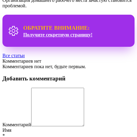
Организация домашнего рабочего места зачастую становится
проблемой.
ОБРАТИТЕ ВНИМАНИЕ:
Получите секретную страницу!
Все статьи
Комментариев нет
Комментариев пока нет, будьте первым.
Добавить комментарий
Комментарий
Имя
*