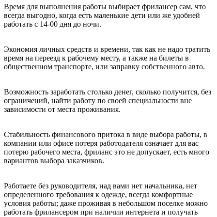
Время для выполнения работы выбирает фрилансер сам, что
всегда выгодно, когда есть маленькие дети или же удобней
работать с 14-00 дня до ночи.
Экономия личных средств и времени, так как не надо тратить
время на переезд к рабочему месту, а также на билеты в
общественном транспорте, или заправку собственного авто.
Возможность заработать столько денег, сколько получится, без
ограничений, найти работу по своей специальности вне
зависимости от места проживания.
Стабильность финансового притока в виде выбора работы, в
компании или офисе потеря работодателя означает для вас
потерю рабочего места, фриланс это не допускает, есть много
вариантов выбора заказчиков.
Работаете без руководителя, над вами нет начальника, нет
определенного требования к одежде, всегда комфортные
условия работы; даже проживая в небольшом поселке можно
работать фрилансером при наличии интернета и получать