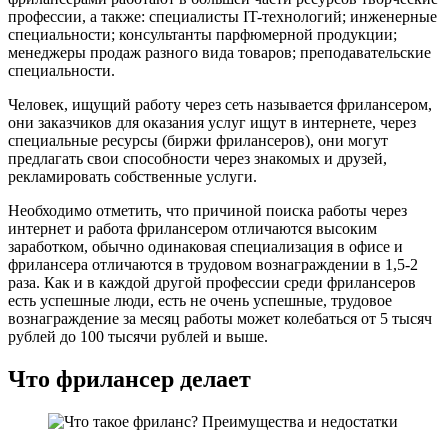
профессии, а также: специалисты IT-технологий; инженерные
специальности; консультанты парфюмерной продукции;
менеджеры продаж разного вида товаров; преподавательские
специальности.
Человек, ищущий работу через сеть называется фрилансером,
они заказчиков для оказания услуг ищут в интернете, через
специальные ресурсы (биржи фрилансеров), они могут
предлагать свои способности через знакомых и друзей,
рекламировать собственные услуги.
Необходимо отметить, что причиной поиска работы через
интернет и работа фрилансером отличаются высоким
заработком, обычно одинаковая специализация в офисе и
фрилансера отличаются в трудовом вознаграждении в 1,5-2
раза. Как и в каждой другой профессии среди фрилансеров
есть успешные люди, есть не очень успешные, трудовое
вознаграждение за месяц работы может колебаться от 5 тысяч
рублей до 100 тысячи рублей и выше.
Что фрилансер делает