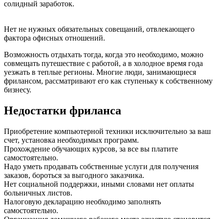
солидный заработок.
Нет не нужных обязательных совещаний, отвлекающего
фактора офисных отношений.
Возможность отдыхать тогда, когда это необходимо, можно
совмещать путешествие с работой, а в холодное время года
уезжать в теплые регионы. Многие люди, занимающиеся
фрилансом, рассматривают его как ступеньку к собственному
бизнесу.
Недостатки фриланса
Приобретение компьютерной техники исключительно за ваш
счет, установка необходимых программ.
Прохождение обучающих курсов, за все вы платите
самостоятельно.
Надо уметь продавать собственные услуги для получения
заказов, бороться за выгодного заказчика.
Нет социальной поддержки, иными словами нет оплаты
больничных листов.
Налоговую декларацию необходимо заполнять
самостоятельно.