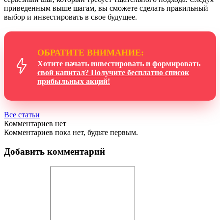
приведенным выше шагам, вы сможете сделать правильный
выбор и инвестировать в свое будущее.
ОБРАТИТЕ ВНИМАНИЕ:
Хотите начать инвестировать и формировать
свой капитал? Получите бесплатно список
прибыльных акций!
Все статьи
Комментариев нет
Комментариев пока нет, будьте первым.
Добавить комментарий