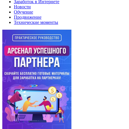
Заработок в Интернете
Новости
Обучение
Продвижение
Технические моменты