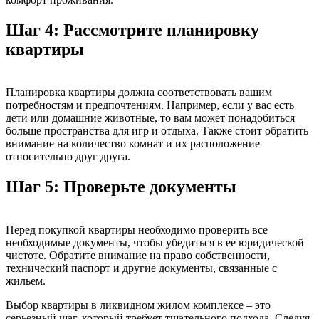
Шаг 4: Рассмотрите планировку
квартиры
Планировка квартиры должна соответствовать вашим
потребностям и предпочтениям. Например, если у вас есть
дети или домашние животные, то вам может понадобиться
больше пространства для игр и отдыха. Также стоит обратить
внимание на количество комнат и их расположение
относительно друг друга.
Шаг 5: Проверьте документы
Перед покупкой квартиры необходимо проверить все
необходимые документы, чтобы убедиться в ее юридической
чистоте. Обратите внимание на право собственности,
технический паспорт и другие документы, связанные с
жильем.
Выбор квартиры в ликвидном жилом комплексе – это
серьезный шаг, который требует тщательного подхода. Следуя