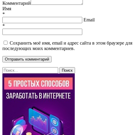
Комментарий
Имя
*
Email
*
Сохранить моё имя, email и адрес сайта в этом браузере для
последующих моих комментариев.