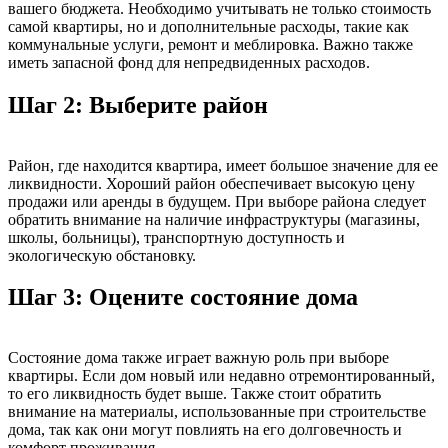
вашего бюджета. Необходимо учитывать не только стоимость
самой квартиры, но и дополнительные расходы, такие как
коммунальные услуги, ремонт и меблировка. Важно также
иметь запасной фонд для непредвиденных расходов.
Шаг 2: Выберите район
Район, где находится квартира, имеет большое значение для ее
ликвидности. Хороший район обеспечивает высокую цену
продажи или аренды в будущем. При выборе района следует
обратить внимание на наличие инфраструктуры (магазины,
школы, больницы), транспортную доступность и
экологическую обстановку.
Шаг 3: Оцените состояние дома
Состояние дома также играет важную роль при выборе
квартиры. Если дом новый или недавно отремонтированный,
то его ликвидность будет выше. Также стоит обратить
внимание на материалы, использованные при строительстве
дома, так как они могут повлиять на его долговечность и
комфорт проживания.