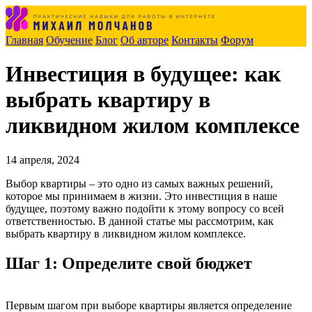
Главная
Обучение
Блог
Об авторе
Контакты
Форум
Инвестиция в будущее: как
выбрать квартиру в
ликвидном жилом комплексе
14 апреля, 2024
Выбор квартиры – это одно из самых важных решений,
которое мы принимаем в жизни. Это инвестиция в наше
будущее, поэтому важно подойти к этому вопросу со всей
ответственностью. В данной статье мы рассмотрим, как
выбрать квартиру в ликвидном жилом комплексе.
Шаг 1: Определите свой бюджет
Первым шагом при выборе квартиры является определение