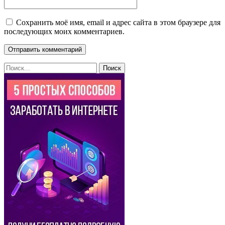
Сохранить моё имя, email и адрес сайта в этом браузере для
последующих моих комментариев.