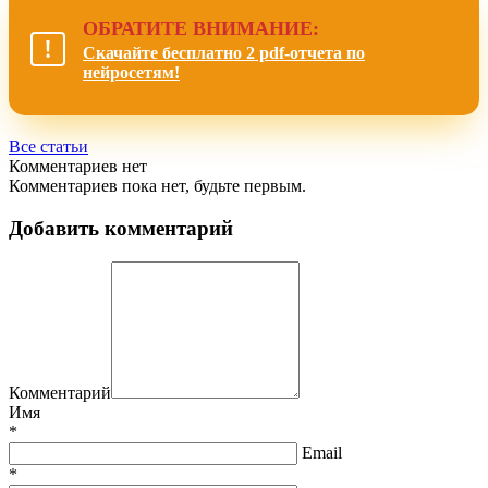
ОБРАТИТЕ ВНИМАНИЕ:
Скачайте бесплатно 2 pdf-отчета по
нейросетям!
Все статьи
Комментариев нет
Комментариев пока нет, будьте первым.
Добавить комментарий
Комментарий
Имя
*
Email
*