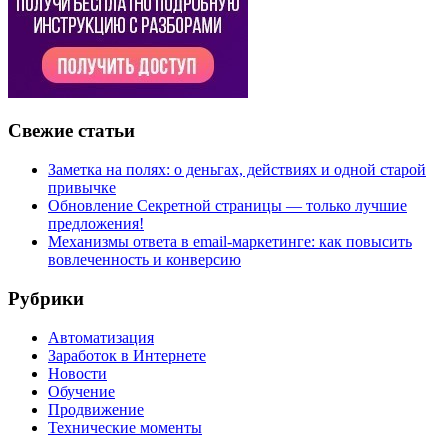
Свежие статьи
Заметка на полях: о деньгах, действиях и одной старой
привычке
Обновление Секретной страницы — только лучшие
предложения!
Механизмы ответа в email-маркетинге: как повысить
вовлеченность и конверсию
Рубрики
Автоматизация
Заработок в Интернете
Новости
Обучение
Продвижение
Технические моменты