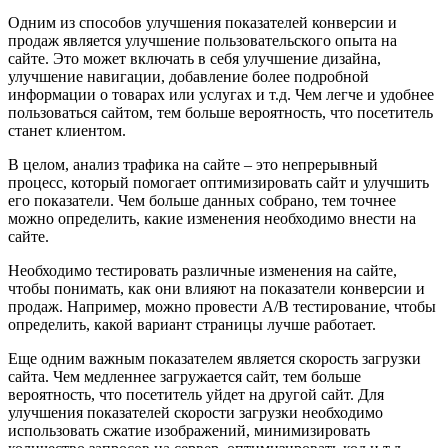
Одним из способов улучшения показателей конверсии и
продаж является улучшение пользовательского опыта на
сайте. Это может включать в себя улучшение дизайна,
улучшение навигации, добавление более подробной
информации о товарах или услугах и т.д. Чем легче и удобнее
пользоваться сайтом, тем больше вероятность, что посетитель
станет клиентом.
В целом, анализ трафика на сайте – это непрерывный
процесс, который помогает оптимизировать сайт и улучшить
его показатели. Чем больше данных собрано, тем точнее
можно определить, какие изменения необходимо внести на
сайте.
Необходимо тестировать различные изменения на сайте,
чтобы понимать, как они влияют на показатели конверсии и
продаж. Например, можно провести A/B тестирование, чтобы
определить, какой вариант страницы лучше работает.
Еще одним важным показателем является скорость загрузки
сайта. Чем медленнее загружается сайт, тем больше
вероятность, что посетитель уйдет на другой сайт. Для
улучшения показателей скорости загрузки необходимо
использовать сжатие изображений, минимизировать