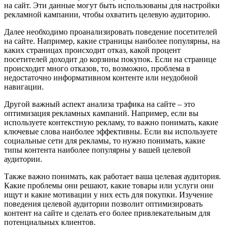
на сайт. Эти данные могут быть использованы для настройки
рекламной кампании, чтобы охватить целевую аудиторию.
Далее необходимо проанализировать поведение посетителей
на сайте. Например, какие страницы наиболее популярны, на
каких страницах происходит отказ, какой процент
посетителей доходит до корзины покупок. Если на странице
происходит много отказов, то, возможно, проблема в
недостаточно информативном контенте или неудобной
навигации.
Другой важный аспект анализа трафика на сайте – это
оптимизация рекламных кампаний. Например, если вы
используете контекстную рекламу, то важно понимать, какие
ключевые слова наиболее эффективны. Если вы используете
социальные сети для рекламы, то нужно понимать, какие
типы контента наиболее популярны у вашей целевой
аудитории.
Также важно понимать, как работает ваша целевая аудитория.
Какие проблемы они решают, какие товары или услуги они
ищут и какие мотивации у них есть для покупки. Изучение
поведения целевой аудитории позволит оптимизировать
контент на сайте и сделать его более привлекательным для
потенциальных клиентов.