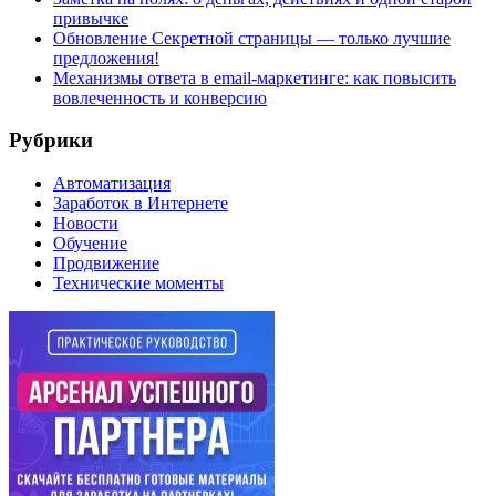
привычке
Обновление Секретной страницы — только лучшие
предложения!
Механизмы ответа в email-маркетинге: как повысить
вовлеченность и конверсию
Рубрики
Автоматизация
Заработок в Интернете
Новости
Обучение
Продвижение
Технические моменты