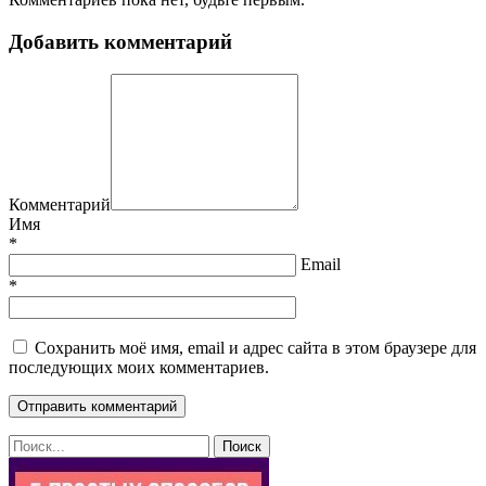
Добавить комментарий
Комментарий
Имя
*
Email
*
Сохранить моё имя, email и адрес сайта в этом браузере для
последующих моих комментариев.