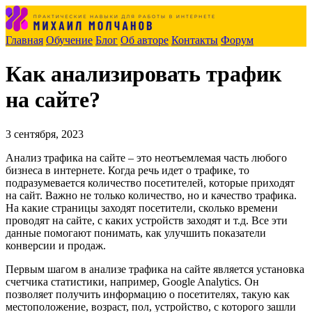
Главная
Обучение
Блог
Об авторе
Контакты
Форум
Как анализировать трафик
на сайте?
3 сентября, 2023
Анализ трафика на сайте – это неотъемлемая часть любого
бизнеса в интернете. Когда речь идет о трафике, то
подразумевается количество посетителей, которые приходят
на сайт. Важно не только количество, но и качество трафика.
На какие страницы заходят посетители, сколько времени
проводят на сайте, с каких устройств заходят и т.д. Все эти
данные помогают понимать, как улучшить показатели
конверсии и продаж.
Первым шагом в анализе трафика на сайте является установка
счетчика статистики, например, Google Analytics. Он
позволяет получить информацию о посетителях, такую как
местоположение, возраст, пол, устройство, с которого зашли