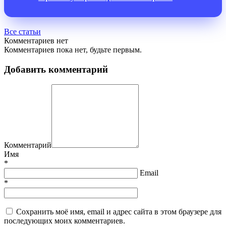
Все статьи
Комментариев нет
Комментариев пока нет, будьте первым.
Добавить комментарий
Комментарий
Имя
*
Email
*
Сохранить моё имя, email и адрес сайта в этом браузере для
последующих моих комментариев.