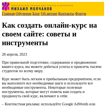
Главная
Обучение
Блог
Об авторе
Контакты
Форум
Как создать онлайн-курс на
своем сайте: советы и
инструменты
28 апреля, 2023
При правильной подготовке, содержании и продвижении
вашего курса, вы можете добиться успеха и привлечь тысячи
студентов по всему миру.
Курс может быть легким и прибыльным предприятием, если
вы выполните все необходимые шаги и используете все
необходимые инструменты. Некоторые полезные
инструменты, которые могут помочь вам создать и
продвинуть свой курс, включают в себя:
– Контекстная реклама: используйте Google AdWords или