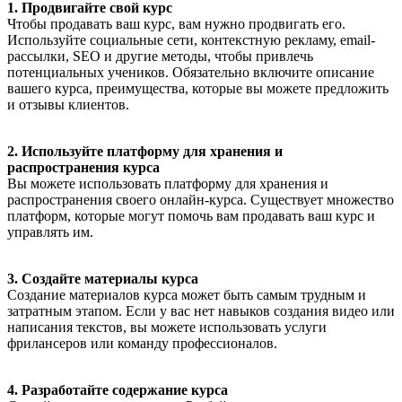
1. Продвигайте свой курс
Чтобы продавать ваш курс, вам нужно продвигать его.
Используйте социальные сети, контекстную рекламу, email-
рассылки, SEO и другие методы, чтобы привлечь
потенциальных учеников. Обязательно включите описание
вашего курса, преимущества, которые вы можете предложить
и отзывы клиентов.
2. Используйте платформу для хранения и
распространения курса
Вы можете использовать платформу для хранения и
распространения своего онлайн-курса. Существует множество
платформ, которые могут помочь вам продавать ваш курс и
управлять им.
3. Создайте материалы курса
Создание материалов курса может быть самым трудным и
затратным этапом. Если у вас нет навыков создания видео или
написания текстов, вы можете использовать услуги
фрилансеров или команду профессионалов.
4. Разработайте содержание курса