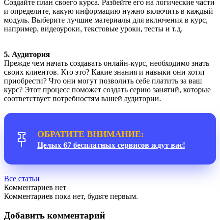
Создайте план своего курса. Разбейте его на логические части
и определите, какую информацию нужно включить в каждый
модуль. Выберите лучшие материалы для включения в курс,
например, видеоуроки, текстовые уроки, тесты и т.д.
5. Аудитория
Прежде чем начать создавать онлайн-курс, необходимо знать
своих клиентов. Кто это? Какие знания и навыки они хотят
приобрести? Что они могут позволить себе платить за ваш
курс? Этот процесс поможет создать серию занятий, которые
соответствует потребностям вашей аудитории.
ОБРАТИТЕ ВНИМАНИЕ:
Целых 67 бесплатных сервисов ждут вас!
Все статьи
Комментариев нет
Комментариев пока нет, будьте первым.
Добавить комментарий