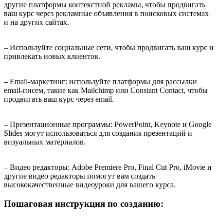
другие платформы контекстной рекламы, чтобы продвигать
ваш курс через рекламные объявления в поисковых системах
и на других сайтах.
– Используйте социальные сети, чтобы продвигать ваш курс и
привлекать новых клиентов.
– Email-маркетинг: используйте платформы для рассылки
email-писем, такие как Mailchimp или Constant Contact, чтобы
продвигать ваш курс через email.
– Презентационные программы: PowerPoint, Keynote и Google
Slides могут использоваться для создания презентаций и
визуальных материалов.
– Видео редакторы: Adobe Premiere Pro, Final Cut Pro, iMovie и
другие видео редакторы помогут вам создать
высококачественные видеоуроки для вашего курса.
Пошаговая инструкция по созданию: