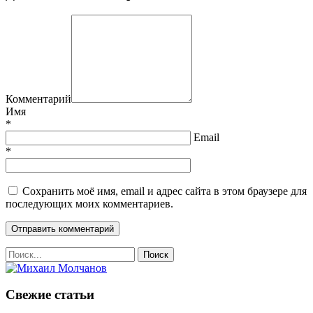
Комментарий
Имя
*
Email
*
Сохранить моё имя, email и адрес сайта в этом браузере для
последующих моих комментариев.
Свежие статьи