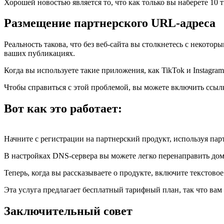
Хорошей новостью является то, что как только вы наберете 10 
Размещение партнерского URL-адреса
Реальность такова, что без веб-сайта вы столкнетесь с некото
ваших публикациях.
Когда вы используете такие приложения, как TikTok и Instagra
Чтобы справиться с этой проблемой, вы можете включить ссылк
Вот как это работает:
Начните с регистрации на партнерский продукт, используя пар
В настройках DNS-сервера вы можете легко перенаправить дом
Теперь, когда вы рассказываете о продукте, включите текстов
Эта услуга предлагает бесплатный тарифный план, так что вам 
Заключительный совет