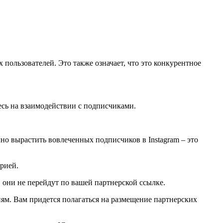
 пользователей. Это также означает, что это конкурентное
ьтесь на взаимодействии с подписчиками.
но вырастить вовлеченных подписчиков в Instagram – это
орией.
, они не перейдут по вашей партнерской ссылке.
иям. Вам придется полагаться на размещение партнерских