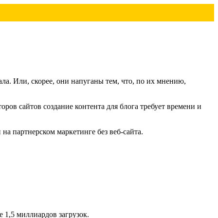
ла. Или, скорее, они напуганы тем, что, по их мнению,
оров сайтов создание контента для блога требует времени и
 на партнерском маркетинге без веб-сайта.
е 1,5 миллиардов загрузок.