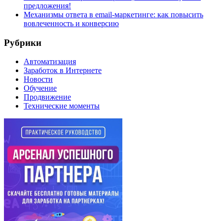
предложения!
Механизмы ответа в email-маркетинге: как повысить
вовлеченность и конверсию
Рубрики
Автоматизация
Заработок в Интернете
Новости
Обучение
Продвижение
Технические моменты