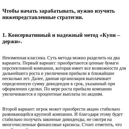
Чтобы начать зарабатывать, нужно изучить
нижепредставленные стратегии.
1. Консервативный и надежный метод «Купи –
держи».
Неизменная классика. Суть метода можно разделить на два
варианта. Первый вариант: приобретаются ценные бумаги
перспективной компании, которая имеет все возможности для
дальнейшего роста и увеличения прибыли в ближайшие
несколько лет. Далее, данная организация выплачивает
определенную сумму дивидендов в срок, указанный при
оформлении сделки. По мере роста прибыли компании
увеличиваются и процентные выплаты по акциям.
Второй вариант: игрок может приобрести акции стабильно
развивающейся крупной компании. И благодаря этому будет
стабильно получать законные дивиденды, не смотря на
многочисленные финансовые кризисы. Стоит отметить, что