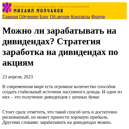
Главная
Обучение
Блог
Об авторе
Контакты
Форум
Можно ли зарабатывать на
дивидендах? Стратегия
заработка на дивидендах по
акциям
23 апреля, 2023
В современном мире есть огромное количество способов
создать стабильный источник пассивного дохода. И один из
них – это получение дивидендов с ценных бумаг.
Стоит сразу отметить, что такой способ хоть и достаточно
рискованный, но может принести хорошую прибыль.
Другими словами: зарабатывать на дивидендах можно.