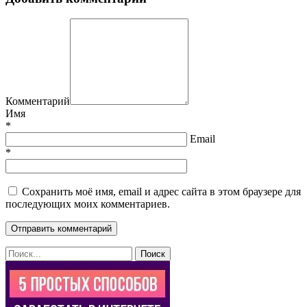
Комментарий
Имя
*
Email
*
Сохранить моё имя, email и адрес сайта в этом браузере для
последующих моих комментариев.