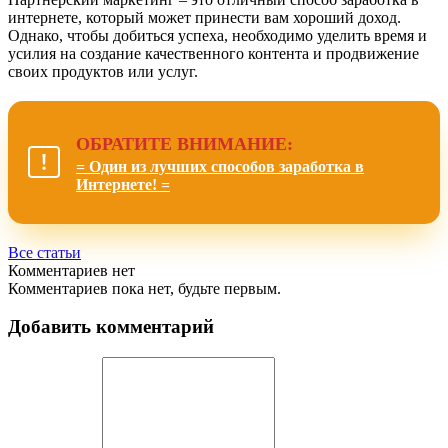
интернете, который может принести вам хороший доход.
Однако, чтобы добиться успеха, необходимо уделить время и
усилия на создание качественного контента и продвижение
своих продуктов или услуг.
ОБРАТИТЕ ВНИМАНИЕ:
= Один из лучших способов заработка в
Интернете! =
Все статьи
Комментариев нет
Комментариев пока нет, будьте первым.
Добавить комментарий