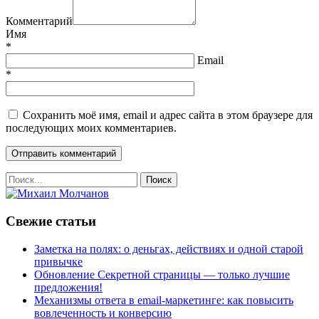
Комментарий
Имя
*
Email
*
Сохранить моё имя, email и адрес сайта в этом браузере для
последующих моих комментариев.
Свежие статьи
Заметка на полях: о деньгах, действиях и одной старой
привычке
Обновление Секретной страницы — только лучшие
предложения!
Механизмы ответа в email-маркетинге: как повысить
вовлеченность и конверсию