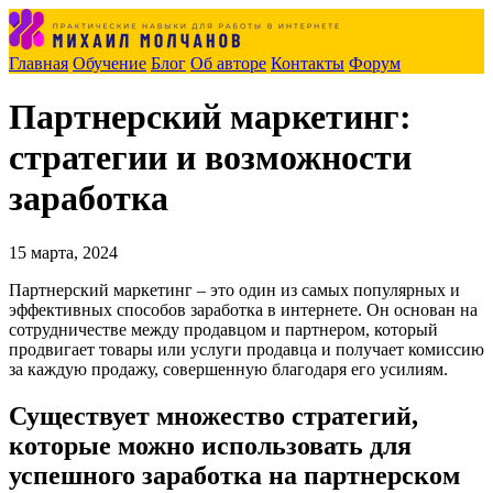
Главная
Обучение
Блог
Об авторе
Контакты
Форум
Партнерский маркетинг:
стратегии и возможности
заработка
15 марта, 2024
Партнерский маркетинг – это один из самых популярных и
эффективных способов заработка в интернете. Он основан на
сотрудничестве между продавцом и партнером, который
продвигает товары или услуги продавца и получает комиссию
за каждую продажу, совершенную благодаря его усилиям.
Существует множество стратегий,
которые можно использовать для
успешного заработка на партнерском