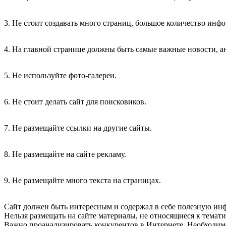
3. Не стоит создавать много страниц, большое количество инф
4. На главной странице должны быть самые важные новости, а
5. Не используйте фото-галереи.
6. Не стоит делать сайт для поисковиков.
7. Не размещайте ссылки на другие сайты.
8. Не размещайте на сайте рекламу.
9. Не размещайте много текста на страницах.
Сайт должен быть интересным и содержал в себе полезную инф
Нельзя размещать на сайте материалы, не относящиеся к темати
Важно проанализировать конкурентов в Интернете. Необходимо