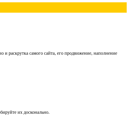
но и раскрутка самого сайта, его продвижение, наполнение
обируйте их досконально.