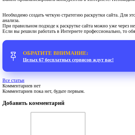
Необходимо создать четкую стратегию раскрутки сайта. Для 
анализа.
При правильном подходе к раскрутке сайта можно уже через не
Если вы решили работать в Интернете профессионально, то об
ОБРАТИТЕ ВНИМАНИЕ:
Целых 67 бесплатных сервисов ждут вас!
Все статьи
Комментариев нет
Комментариев пока нет, будьте первым.
Добавить комментарий