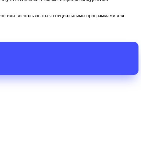
тов или воспользоваться специальными программами для