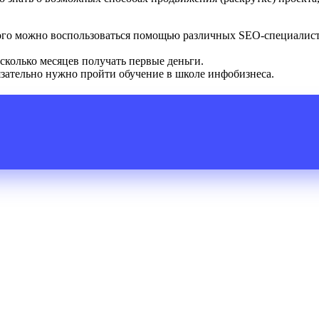
этого можно воспользоваться помощью различных SEO-специалис
сколько месяцев получать первые деньги.
язательно нужно пройти обучение в школе инфобизнеса.