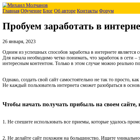
Главная
Обучение
Блог
Об авторе
Контакты
Форум
Пробуем заработать в интерне
26 января, 2023
Одним из успешных способов заработка в интернете является с
Для начала необходимо четко понимать, что заработок в сети –
интересным контентом. Только в этом случае можно реально п
Однако, создать свой сайт самостоятельно не так то просто, как
Не каждый пользователь интернета сможет разобраться в основ
Чтобы начать получать прибыль на своем сайте, 
1. Не спешите использовать все приемы, которые удалось пром
2. Не делайте сайт похожим на большинство. Ищите уникально