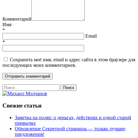
Комментарий
Имя
*
Email
*
Сохранить моё имя, email и адрес сайта в этом браузере для
последующих моих комментариев.
Свежие статьи
Заметка на полях: о деньгах, действиях и одной старой
привычке
Обновление Секретной страницы — только лучшие
предложения!