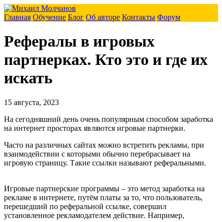
Главная
Обучение
Блог
Об авторе
Контакты
Форум
Рефералы в игровых
партнерках. Кто это и где их
искать
15 августа, 2023
На сегодняшний день очень популярным способом заработка
на интернет просторах являются игровые партнерки.
Часто на различных сайтах можно встретить рекламы, при
взаимодействии с которыми обычно перебрасывает на
игровую страницу. Такие ссылки называют реферальными.
Игровые партнерские программы – это метод заработка на
рекламе в интернете, путём платы за то, что пользователь,
перешедший по реферальной ссылке, совершил
установленное рекламодателем действие. Например,