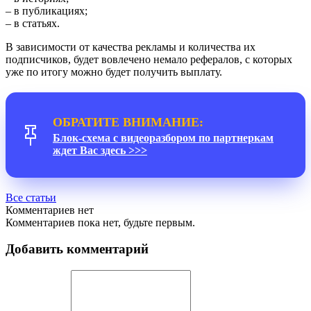
– в публикациях;
– в статьях.
В зависимости от качества рекламы и количества их
подписчиков, будет вовлечено немало рефералов, с которых
уже по итогу можно будет получить выплату.
ОБРАТИТЕ ВНИМАНИЕ:
Блок-схема с видеоразбором по партнеркам
ждет Вас здесь >>>
Все статьи
Комментариев нет
Комментариев пока нет, будьте первым.
Добавить комментарий