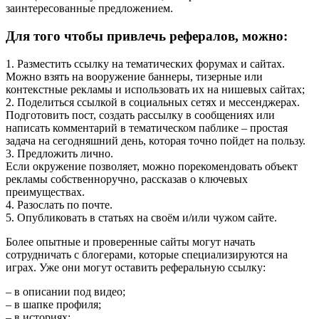
заинтересованные предложением.
Для того чтобы привлечь рефералов, можно:
1. Разместить ссылку на тематических форумах и сайтах.
Можно взять на вооружение баннеры, тизерные или
контекстные рекламы и использовать их на нишевых сайтах;
2. Поделиться ссылкой в социальных сетях и мессенджерах.
Подготовить пост, создать рассылку в сообщениях или
написать комментарий в тематическом паблике – простая
задача на сегодняшний день, которая точно пойдет на пользу.
3. Предложить лично.
Если окружение позволяет, можно порекомендовать объект
рекламы собственноручно, рассказав о ключевых
преимуществах.
4. Разослать по почте.
5. Опубликовать в статьях на своём и/или чужом сайте.
Более опытные и проверенные сайты могут начать
сотрудничать с блогерами, которые специализируются на
играх. Уже они могут оставить реферальную ссылку:
– в описании под видео;
– в шапке профиля;
– в историях;