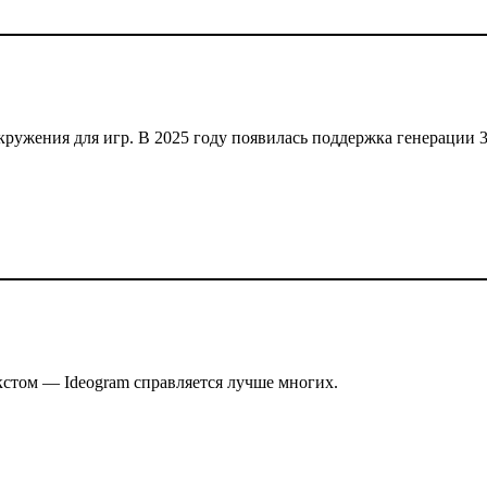
окружения для игр. В 2025 году появилась поддержка генерации 
кстом — Ideogram справляется лучше многих.