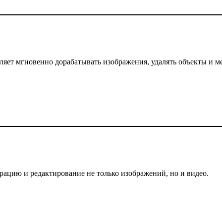
зволяет мгновенно дорабатывать изображения, удалять объекты и м
рацию и редактирование не только изображений, но и видео.