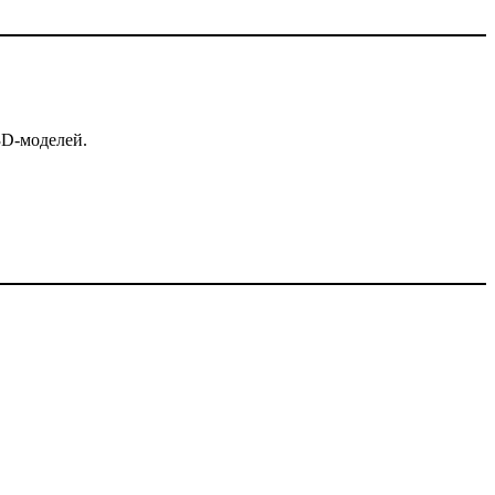
3D-моделей.