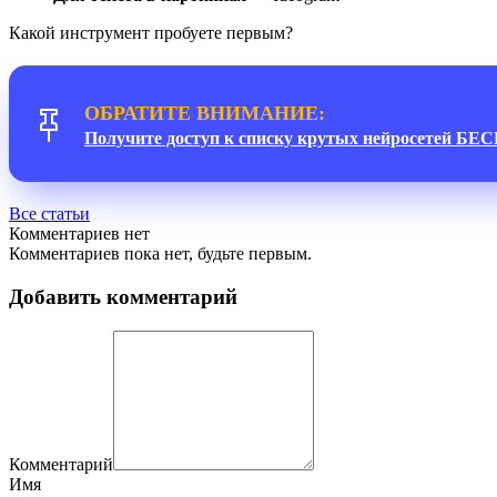
Какой инструмент пробуете первым?
ОБРАТИТЕ ВНИМАНИЕ:
Получите доступ к списку крутых нейросетей Б
Все статьи
Комментариев нет
Комментариев пока нет, будьте первым.
Добавить комментарий
Комментарий
Имя