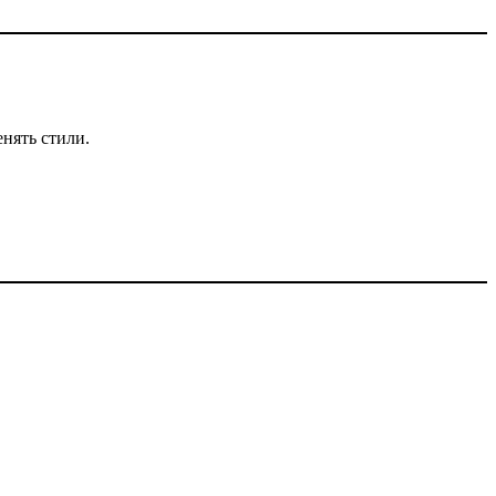
енять стили.