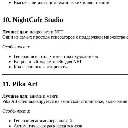
Высокая детализация технических иллюстраций
10. NightCafe Studio
Лучшее для:
нейроарта и NFT
Один из самых простых генераторов с поддержкой множества с
Особенности:
Генерация в стилях известных художников
Встроенный маркетплейс для NFT
Коллективные арт-проекты
11. Pika Art
Лучшее для:
аниме и манги
Pika Art специализируется на азиатской стилистике, включая а
Особенности:
Генерация аниме-персонажей
Автоматическая раскраска эскизов