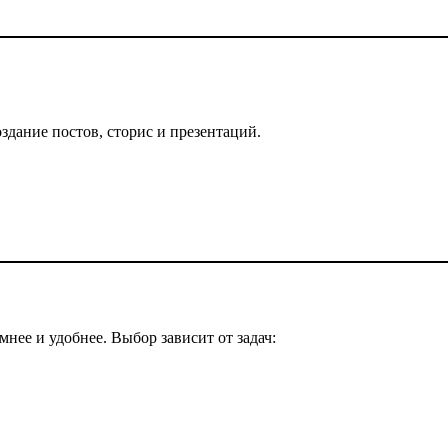
дание постов, сторис и презентаций.
нее и удобнее. Выбор зависит от задач: