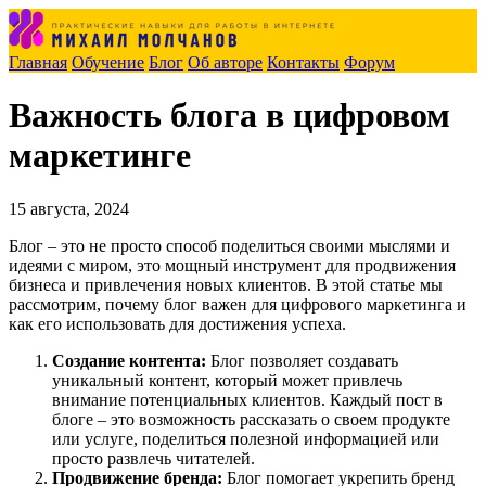
Главная
Обучение
Блог
Об авторе
Контакты
Форум
Важность блога в цифровом
маркетинге
15 августа, 2024
Блог – это не просто способ поделиться своими мыслями и
идеями с миром, это мощный инструмент для продвижения
бизнеса и привлечения новых клиентов. В этой статье мы
рассмотрим, почему блог важен для цифрового маркетинга и
как его использовать для достижения успеха.
Создание контента:
Блог позволяет создавать
уникальный контент, который может привлечь
внимание потенциальных клиентов. Каждый пост в
блоге – это возможность рассказать о своем продукте
или услуге, поделиться полезной информацией или
просто развлечь читателей.
Продвижение бренда:
Блог помогает укрепить бренд