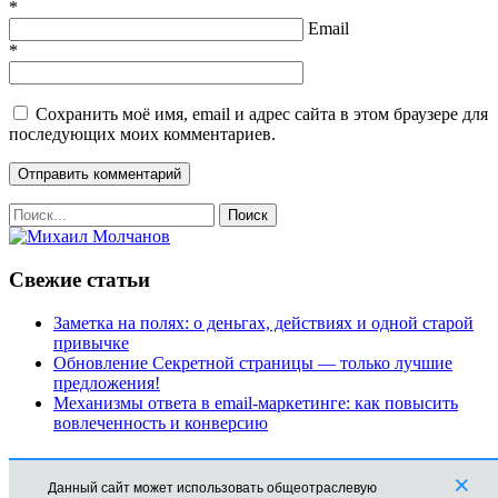
*
Email
*
Сохранить моё имя, email и адрес сайта в этом браузере для
последующих моих комментариев.
Свежие статьи
Заметка на полях: о деньгах, действиях и одной старой
привычке
Обновление Секретной страницы — только лучшие
предложения!
Механизмы ответа в email-маркетинге: как повысить
вовлеченность и конверсию
Рубрики
×
Данный сайт может использовать общеотраслевую