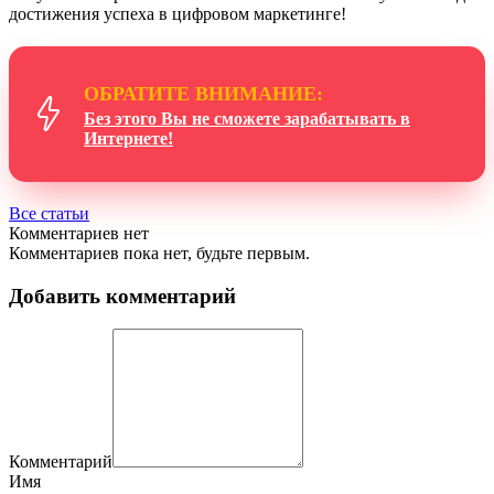
достижения успеха в цифровом маркетинге!
ОБРАТИТЕ ВНИМАНИЕ:
Без этого Вы не сможете зарабатывать в
Интернете!
Все статьи
Комментариев нет
Комментариев пока нет, будьте первым.
Добавить комментарий
Комментарий
Имя