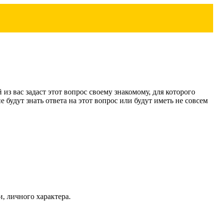
 из вас задаст этот вопрос своему знакомому, для которого
будут знать ответа на этот вопрос или будут иметь не совсем
, личного характера.