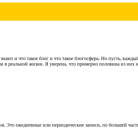
знают и что такое блог и что такое блогосфера. Но пусть, каждый
в реальной жизни. Я уверена, что примерно половина из них не 
ия. Это ежедневные или периодические записи, по большей части