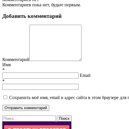
Комментариев пока нет, будьте первым.
Добавить комментарий
Комментарий
Имя
*
Email
*
Сохранить моё имя, email и адрес сайта в этом браузере д