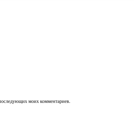
ля последующих моих комментариев.