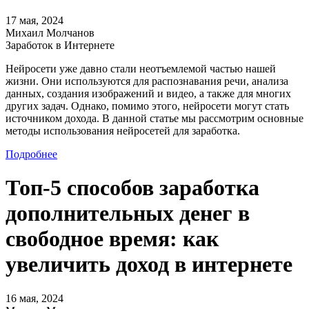
17 мая, 2024
Михаил Молчанов
Заработок в Интернете
Нейросети уже давно стали неотъемлемой частью нашей
жизни. Они используются для распознавания речи, анализа
данных, создания изображений и видео, а также для многих
других задач. Однако, помимо этого, нейросети могут стать
источником дохода. В данной статье мы рассмотрим основные
методы использования нейросетей для заработка.
Подробнее
Топ-5 способов заработка
дополнительных денег в
свободное время: как
увеличить доход в интернете
16 мая, 2024