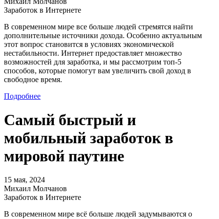
Михаил Молчанов
Заработок в Интернете
В современном мире все больше людей стремятся найти
дополнительные источники дохода. Особенно актуальным
этот вопрос становится в условиях экономической
нестабильности. Интернет предоставляет множество
возможностей для заработка, и мы рассмотрим топ-5
способов, которые помогут вам увеличить свой доход в
свободное время.
Подробнее
Самый быстрый и
мобильный заработок в
мировой паутине
15 мая, 2024
Михаил Молчанов
Заработок в Интернете
В современном мире всё больше людей задумываются о