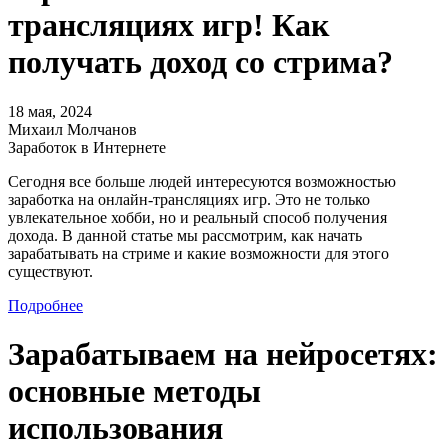
трансляциях игр! Как
получать доход со стрима?
18 мая, 2024
Михаил Молчанов
Заработок в Интернете
Сегодня все больше людей интересуются возможностью
заработка на онлайн-трансляциях игр. Это не только
увлекательное хобби, но и реальный способ получения
дохода. В данной статье мы рассмотрим, как начать
зарабатывать на стриме и какие возможности для этого
существуют.
Подробнее
Зарабатываем на нейросетях:
основные методы
использования