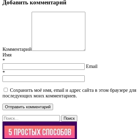
Добавить комментарий
Комментарий
Имя
*
Email
*
Сохранить моё имя, email и адрес сайта в этом браузере для
последующих моих комментариев.