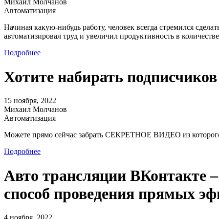
Михаил Молчанов
Автоматизация
Начиная какую-нибудь работу, человек всегда стремился сделать
автоматизировал труд и увеличил продуктивность в количестве 
Подробнее
Хотите набирать подписчиков 
15 ноября, 2022
Михаил Молчанов
Автоматизация
Можете прямо сейчас забрать СЕКРЕТНОЕ ВИДЕО из которого в
Подробнее
Авто трансляции ВКонтакте –
способ проведения прямых эф
4 ноября, 2022