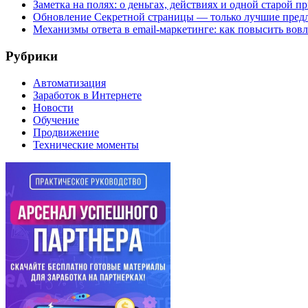
Заметка на полях: о деньгах, действиях и одной старой п
Обновление Секретной страницы — только лучшие пред
Механизмы ответа в email-маркетинге: как повысить вов
Рубрики
Автоматизация
Заработок в Интернете
Новости
Обучение
Продвижение
Технические моменты