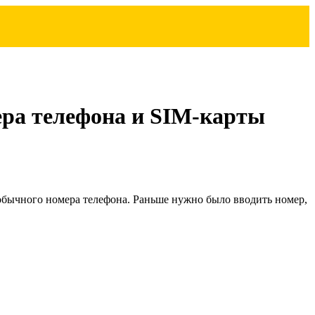
ера телефона и SIM-карты
 обычного номера телефона. Раньше нужно было вводить номер,