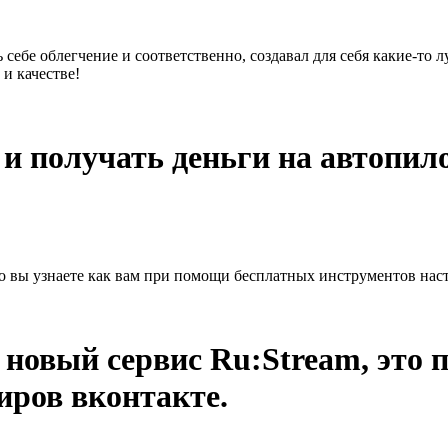
 себе облегчение и соответственно, создавал для себя какие-то 
и качестве!
и получать деньги на автопил
ы узнаете как вам при помощи бесплатных инструментов настр
 новый сервис Ru:Stream, это 
иров вконтакте.