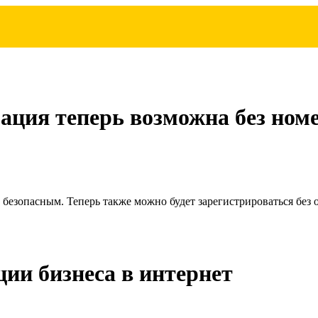
рация теперь возможна без ном
 безопасным. Теперь также можно будет зарегистрироваться без
ии бизнеса в интернет