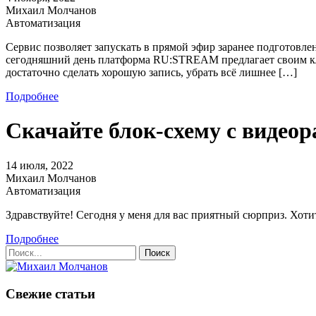
Михаил Молчанов
Автоматизация
Сервис позволяет запускать в прямой эфир заранее подготовле
сегодняшний день платформа RU:STREAM предлагает своим кли
достаточно сделать хорошую запись, убрать всё лишнее […]
Подробнее
Скачайте блок-схему с видео
14 июля, 2022
Михаил Молчанов
Автоматизация
Здравствуйте! Сегодня у меня для вас приятный сюрпpиз. Хот
Подробнее
Свежие статьи