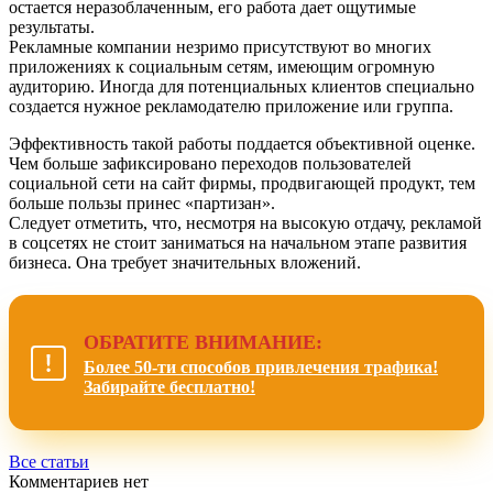
остается неразоблаченным, его работа дает ощутимые
результаты.
Рекламные компании незримо присутствуют во многих
приложениях к социальным сетям, имеющим огромную
аудиторию. Иногда для потенциальных клиентов специально
создается нужное рекламодателю приложение или группа.
Эффективность такой работы поддается объективной оценке.
Чем больше зафиксировано переходов пользователей
социальной сети на сайт фирмы, продвигающей продукт, тем
больше пользы принес «партизан».
Следует отметить, что, несмотря на высокую отдачу, рекламой
в соцсетях не стоит заниматься на начальном этапе развития
бизнеса. Она требует значительных вложений.
ОБРАТИТЕ ВНИМАНИЕ:
Более 50-ти способов привлечения трафика!
Забирайте бесплатно!
Все статьи
Комментариев нет