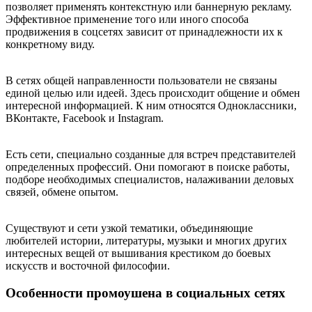
позволяет применять контекстную или баннерную рекламу.
Эффективное применение того или иного способа
продвижения в соцсетях зависит от принадлежности их к
конкретному виду.
В сетях общей направленности пользователи не связаны
единой целью или идеей. Здесь происходит общение и обмен
интересной информацией. К ним относятся Одноклассники,
ВКонтакте, Facebook и Instagram.
Есть сети, специально созданные для встреч представителей
определенных профессий. Они помогают в поиске работы,
подборе необходимых специалистов, налаживании деловых
связей, обмене опытом.
Существуют и сети узкой тематики, объединяющие
любителей истории, литературы, музыки и многих других
интересных вещей от вышивания крестиком до боевых
искусств и восточной философии.
Особенности промоушена в социальных сетях