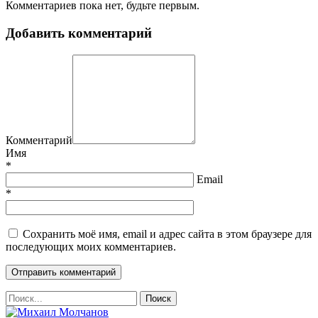
Комментариев пока нет, будьте первым.
Добавить комментарий
Комментарий
Имя
*
Email
*
Сохранить моё имя, email и адрес сайта в этом браузере для
последующих моих комментариев.