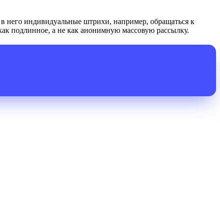
 в него индивидуальные штрихи, например, обращаться к
как подлинное, а не как анонимную массовую рассылку.