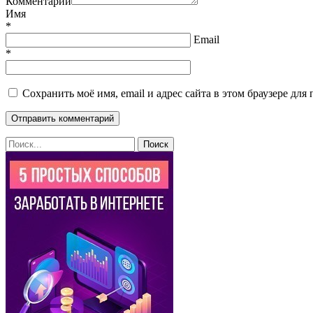
Комментарий
Имя
*
Email
*
Сохранить моё имя, email и адрес сайта в этом браузере д