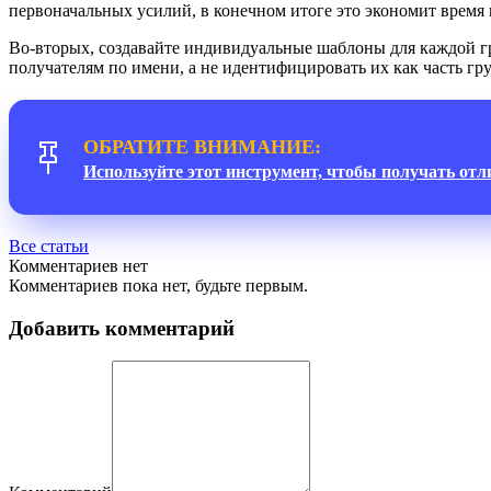
первоначальных усилий, в конечном итоге это экономит время 
Во-вторых, создавайте индивидуальные шаблоны для каждой гр
получателям по имени, а не идентифицировать их как часть г
ОБРАТИТЕ ВНИМАНИЕ:
Используйте этот инструмент, чтобы получать от
Все статьи
Комментариев нет
Комментариев пока нет, будьте первым.
Добавить комментарий