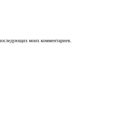
ля последующих моих комментариев.