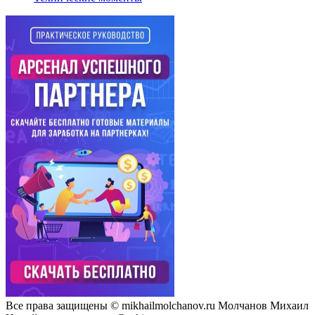
Все права защищены © mikhailmolchanov.ru Молчанов Михаил