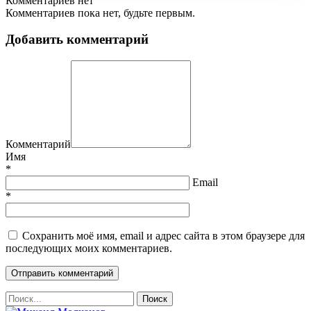
Комментариев нет
Комментариев пока нет, будьте первым.
Добавить комментарий
Комментарий
Имя
*
Email
*
Сохранить моё имя, email и адрес сайта в этом браузере для
последующих моих комментариев.