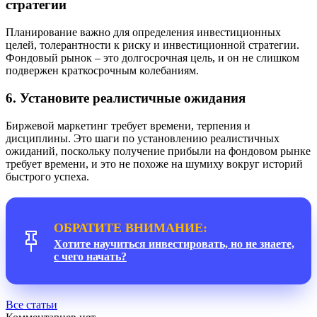
стратегии
Планирование важно для определения инвестиционных
целей, толерантности к риску и инвестиционной стратегии.
Фондовый рынок – это долгосрочная цель, и он не слишком
подвержен краткосрочным колебаниям.
6. Установите реалистичные ожидания
Биржевой маркетинг требует времени, терпения и
дисциплины. Это шаги по установлению реалистичных
ожиданий, поскольку получение прибыли на фондовом рынке
требует времени, и это не похоже на шумиху вокруг историй
быстрого успеха.
ОБРАТИТЕ ВНИМАНИЕ:
Хотите научиться инвестировать, но не знаете,
с чего начать?
Все статьи