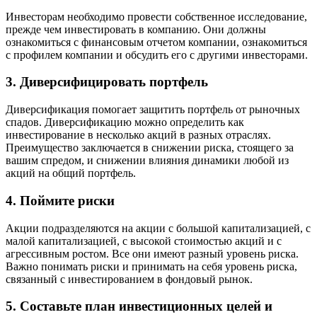
Инвесторам необходимо провести собственное исследование,
прежде чем инвестировать в компанию. Они должны
ознакомиться с финансовым отчетом компании, ознакомиться
с профилем компании и обсудить его с другими инвесторами.
3. Диверсифицировать портфель
Диверсификация помогает защитить портфель от рыночных
спадов. Диверсификацию можно определить как
инвестирование в несколько акций в разных отраслях.
Преимущество заключается в снижении риска, стоящего за
вашим спредом, и снижении влияния динамики любой из
акций на общий портфель.
4. Поймите риски
Акции подразделяются на акции с большой капитализацией, с
малой капитализацией, с высокой стоимостью акций и с
агрессивным ростом. Все они имеют разный уровень риска.
Важно понимать риски и принимать на себя уровень риска,
связанный с инвестированием в фондовый рынок.
5. Составьте план инвестиционных целей и