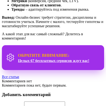
Метрики
(конверсия, средний чек, LTV).
Обратную связь от клиентов
.
Тренды
– адаптируйтесь под изменения рынка.
Вывод:
Онлайн-бизнес требует стратегии, дисциплины и
готовности учиться. Начните с малого, тестируйте гипотезы и
масштабируйте успешные решения.
А какой этап для вас самый сложный? Делитесь в
комментариях!
ОБРАТИТЕ ВНИМАНИЕ:
Целых 67 бесплатных сервисов ждут вас!
Все статьи
Комментариев нет
Комментариев пока нет, будьте первым.
Добавить комментарий