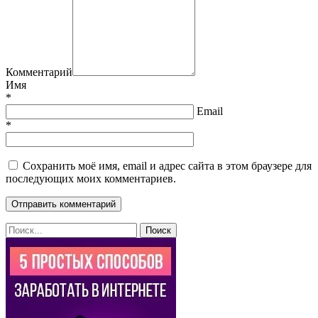
Комментарий
Имя
*
Email
*
Сохранить моё имя, email и адрес сайта в этом браузере для
последующих моих комментариев.