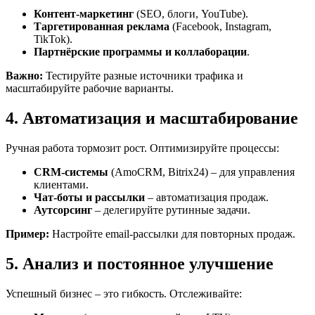
Контент-маркетинг
(SEO, блоги, YouTube).
Таргетированная реклама
(Facebook, Instagram,
TikTok).
Партнёрские программы и коллаборации
.
Важно:
Тестируйте разные источники трафика и
масштабируйте рабочие варианты.
4. Автоматизация и масштабирование
Ручная работа тормозит рост. Оптимизируйте процессы:
CRM-системы
(AmoCRM, Bitrix24) – для управления
клиентами.
Чат-боты и рассылки
– автоматизация продаж.
Аутсорсинг
– делегируйте рутинные задачи.
Пример:
Настройте email-рассылки для повторных продаж.
5. Анализ и постоянное улучшение
Успешный бизнес – это гибкость. Отслеживайте: