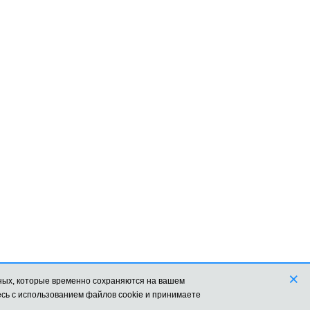
×
просматривать данный сайт, Вы соглашаетесь с использованием файлов cookie и принимаете