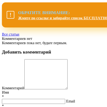
ОБРАТИТЕ ВНИМАНИЕ:
Жмите по ссылке и забирайте список БЕСПЛАТН
Все статьи
Комментариев нет
Комментариев пока нет, будьте первым.
Добавить комментарий
Комментарий
Имя
*
Email
*