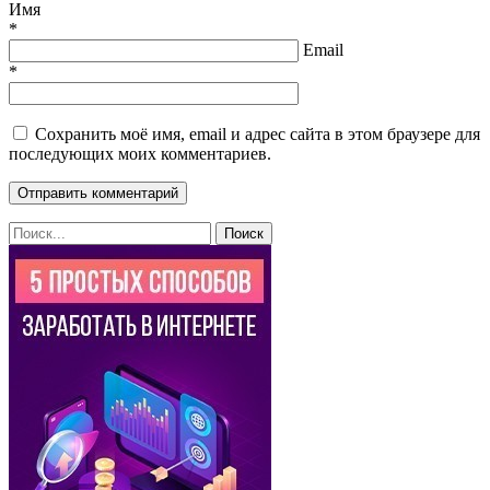
Имя
*
Email
*
Сохранить моё имя, email и адрес сайта в этом браузере для
последующих моих комментариев.