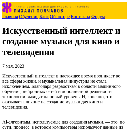
Главная
Обучение
Блог
Об авторе
Контакты
Форум
Искусственный интеллект и
создание музыки для кино и
телевидения
7 мая, 2023
Искусственный интеллект в настоящее время проникает во
все сферы жизни, и музыкальная индустрия не стала
исключением. Благодаря разработкам в области машинного
обучения, нейронных сетей и дополненной реальности
технологии выходят на новый уровень. И, конечно, это
оказывает влияние на создание музыки для кино и
телевидения.
AI-алгоритмы, используемые для создания музыки, — это, по
сути, процесс, в котором компьютеры используют данные из