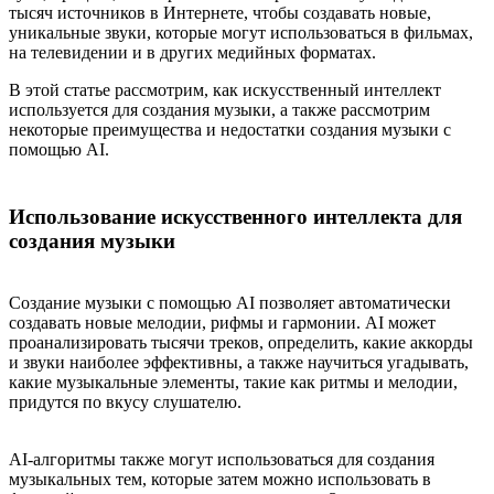
тысяч источников в Интернете, чтобы создавать новые,
уникальные звуки, которые могут использоваться в фильмах,
на телевидении и в других медийных форматах.
В этой статье рассмотрим, как искусственный интеллект
используется для создания музыки, а также рассмотрим
некоторые преимущества и недостатки создания музыки с
помощью AI.
Использование искусственного интеллекта для
создания музыки
Создание музыки с помощью AI позволяет автоматически
создавать новые мелодии, рифмы и гармонии. AI может
проанализировать тысячи треков, определить, какие аккорды
и звуки наиболее эффективны, а также научиться угадывать,
какие музыкальные элементы, такие как ритмы и мелодии,
придутся по вкусу слушателю.
AI-алгоритмы также могут использоваться для создания
музыкальных тем, которые затем можно использовать в