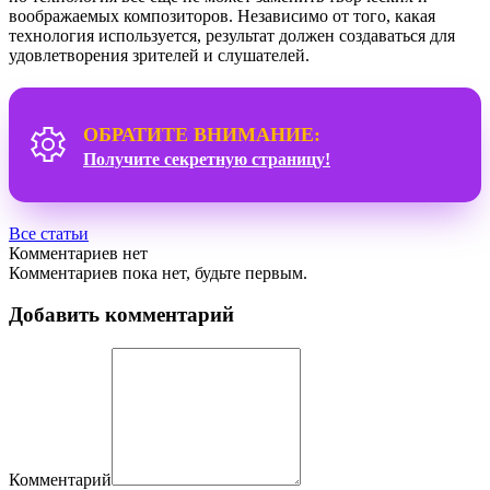
воображаемых композиторов. Независимо от того, какая
технология используется, результат должен создаваться для
удовлетворения зрителей и слушателей.
ОБРАТИТЕ ВНИМАНИЕ:
Получите секретную страницу!
Все статьи
Комментариев нет
Комментариев пока нет, будьте первым.
Добавить комментарий
Комментарий