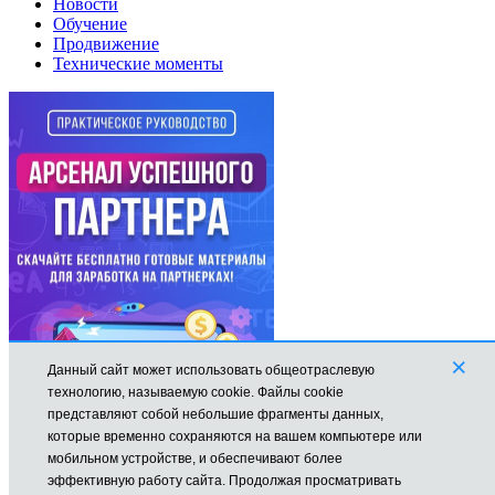
Новости
Обучение
Продвижение
Технические моменты
×
Данный сайт может использовать общеотраслевую
технологию, называемую cookie. Файлы cookie
представляют собой небольшие фрагменты данных,
которые временно сохраняются на вашем компьютере или
мобильном устройстве, и обеспечивают более
эффективную работу сайта. Продолжая просматривать