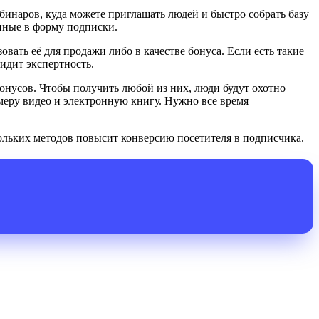
бинаров, куда можете приглашать людей и быстро собрать базу
нные в форму подписки.
вать её для продажи либо в качестве бонуса. Если есть такие
видит экспертность.
бонусов. Чтобы получить любой из них, люди будут охотно
имеру видео и электронную книгу. Нужно все время
скольких методов повысит конверсию посетителя в подписчика.