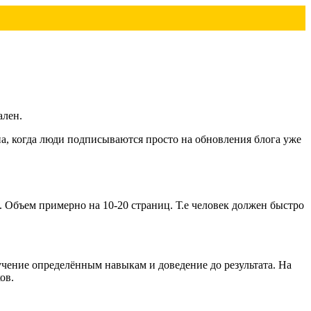
ален.
на, когда люди подписываются просто на обновления блога уже
. Объем примерно на 10-20 страниц. Т.е человек должен быстро
чение определённым навыкам и доведение до результата. На
ов.