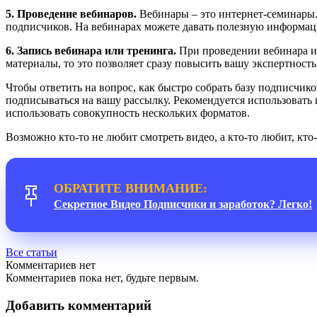
5. Проведение вебинаров.
Вебинары – это интернет-семинары. 
подписчиков. На вебинарах можете давать полезную информаци
6. Запись вебинара или тренинга.
При проведении вебинара или
материалы, то это позволяет сразу повысить вашу экспертность.
Чтобы ответить на вопрос, как быстро собрать базу подписчик
подписываться на вашу рассылку. Рекомендуется использовать 
использовать совокупность нескольких форматов.
Возможно кто-то не любит смотреть видео, а кто-то любит, кто
ОБРАТИТЕ ВНИМАНИЕ:
Секретное Видео Подписчики и заработок? Легко!
Все статьи
Комментариев нет
Комментариев пока нет, будьте первым.
Добавить комментарий