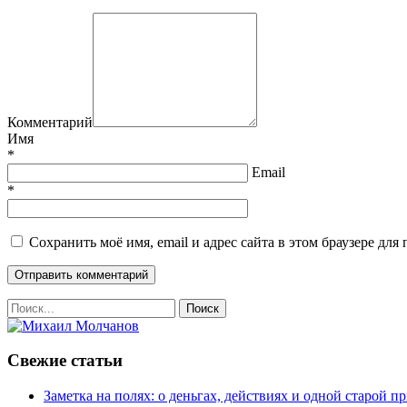
Комментарий
Имя
*
Email
*
Сохранить моё имя, email и адрес сайта в этом браузере д
Свежие статьи
Заметка на полях: о деньгах, действиях и одной старой п