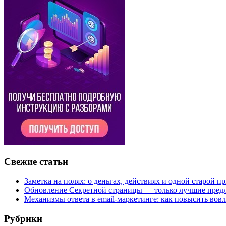
Свежие статьи
Заметка на полях: о деньгах, действиях и одной старой п
Обновление Секретной страницы — только лучшие пред
Механизмы ответа в email-маркетинге: как повысить вов
Рубрики