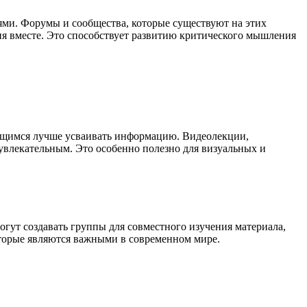
ми. Форумы и сообщества, которые существуют на этих
ия вместе. Это способствует развитию критического мышления
ащимся лучше усваивать информацию. Видеолекции,
увлекательным. Это особенно полезно для визуальных и
гут создавать группы для совместного изучения материала,
оторые являются важными в современном мире.