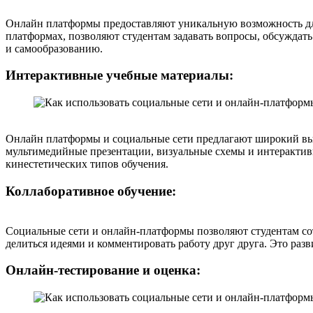
Онлайн платформы предоставляют уникальную возможность дл
платформах, позволяют студентам задавать вопросы, обсуждат
и самообразованию.
Интерактивные учебные материалы:
Онлайн платформы и социальные сети предлагают широкий вы
мультимедийные презентации, визуальные схемы и интерактив
кинестетических типов обучения.
Коллаборативное обучение:
Социальные сети и онлайн-платформы позволяют студентам сотр
делиться идеями и комментировать работу друг друга. Это ра
Онлайн-тестирование и оценка: