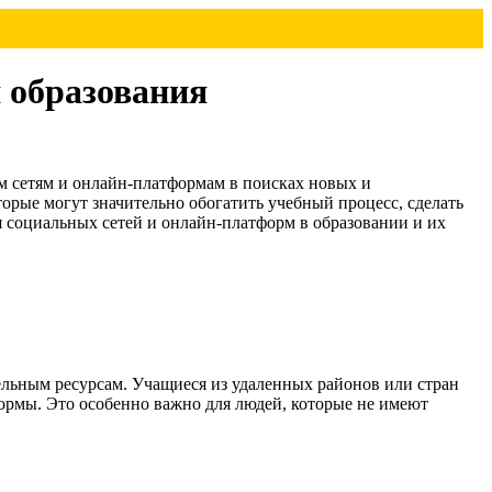
 образования
 сетям и онлайн-платформам в поисках новых и
рые могут значительно обогатить учебный процесс, сделать
я социальных сетей и онлайн-платформ в образовании и их
ельным ресурсам. Учащиеся из удаленных районов или стран
ормы. Это особенно важно для людей, которые не имеют