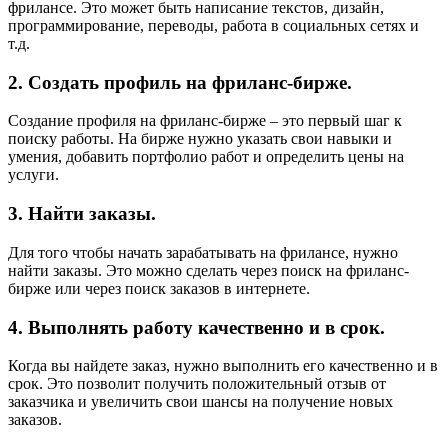
фрилансе. Это может быть написание текстов, дизайн,
программирование, переводы, работа в социальных сетях и
т.д.
2. Создать профиль на фриланс-бирже.
Создание профиля на фриланс-бирже – это первый шаг к
поиску работы. На бирже нужно указать свои навыки и
умения, добавить портфолио работ и определить цены на
услуги.
3. Найти заказы.
Для того чтобы начать зарабатывать на фрилансе, нужно
найти заказы. Это можно сделать через поиск на фриланс-
бирже или через поиск заказов в интернете.
4. Выполнять работу качественно и в срок.
Когда вы найдете заказ, нужно выполнить его качественно и в
срок. Это позволит получить положительный отзыв от
заказчика и увеличить свои шансы на получение новых
заказов.