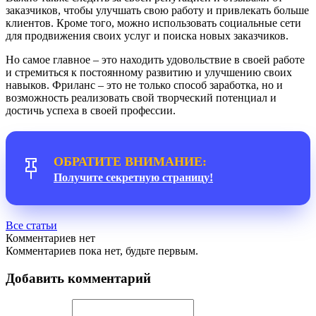
заказчиков, чтобы улучшать свою работу и привлекать больше
клиентов. Кроме того, можно использовать социальные сети
для продвижения своих услуг и поиска новых заказчиков.
Но самое главное – это находить удовольствие в своей работе
и стремиться к постоянному развитию и улучшению своих
навыков. Фриланс – это не только способ заработка, но и
возможность реализовать свой творческий потенциал и
достичь успеха в своей профессии.
ОБРАТИТЕ ВНИМАНИЕ:
Получите секретную страницу!
Все статьи
Комментариев нет
Комментариев пока нет, будьте первым.
Добавить комментарий