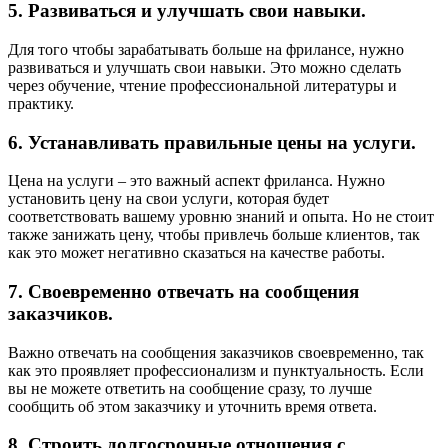
5. Развиваться и улучшать свои навыки.
Для того чтобы зарабатывать больше на фрилансе, нужно
развиваться и улучшать свои навыки. Это можно сделать
через обучение, чтение профессиональной литературы и
практику.
6. Устанавливать правильные цены на услуги.
Цена на услуги – это важный аспект фриланса. Нужно
установить цену на свои услуги, которая будет
соответствовать вашему уровню знаний и опыта. Но не стоит
также занижать цену, чтобы привлечь больше клиентов, так
как это может негативно сказаться на качестве работы.
7. Своевременно отвечать на сообщения
заказчиков.
Важно отвечать на сообщения заказчиков своевременно, так
как это проявляет профессионализм и пунктуальность. Если
вы не можете ответить на сообщение сразу, то лучше
сообщить об этом заказчику и уточнить время ответа.
8. Строить долгосрочные отношения с