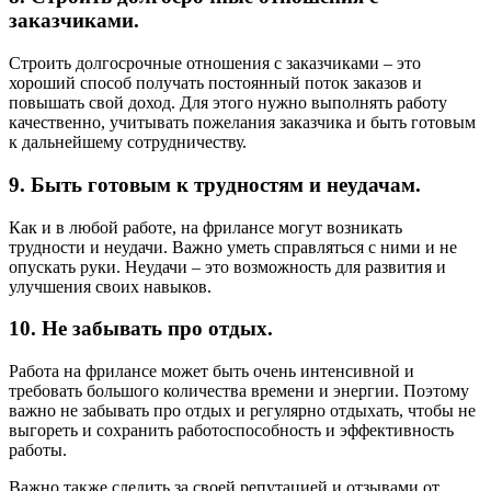
заказчиками.
Строить долгосрочные отношения с заказчиками – это
хороший способ получать постоянный поток заказов и
повышать свой доход. Для этого нужно выполнять работу
качественно, учитывать пожелания заказчика и быть готовым
к дальнейшему сотрудничеству.
9. Быть готовым к трудностям и неудачам.
Как и в любой работе, на фрилансе могут возникать
трудности и неудачи. Важно уметь справляться с ними и не
опускать руки. Неудачи – это возможность для развития и
улучшения своих навыков.
10. Не забывать про отдых.
Работа на фрилансе может быть очень интенсивной и
требовать большого количества времени и энергии. Поэтому
важно не забывать про отдых и регулярно отдыхать, чтобы не
выгореть и сохранить работоспособность и эффективность
работы.
Важно также следить за своей репутацией и отзывами от