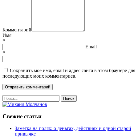
Комментарий
Имя
*
Email
*
Сохранить моё имя, email и адрес сайта в этом браузере для
последующих моих комментариев.
Свежие статьи
Заметка на полях: о деньгах, действиях и одной старой
привычке