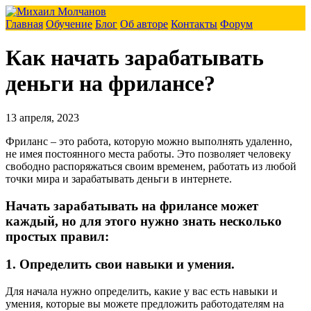
Главная
Обучение
Блог
Об авторе
Контакты
Форум
Как начать зарабатывать
деньги на фрилансе?
13 апреля, 2023
Фриланс – это работа, которую можно выполнять удаленно,
не имея постоянного места работы. Это позволяет человеку
свободно распоряжаться своим временем, работать из любой
точки мира и зарабатывать деньги в интернете.
Начать зарабатывать на фрилансе может
каждый, но для этого нужно знать несколько
простых правил:
1. Определить свои навыки и умения.
Для начала нужно определить, какие у вас есть навыки и
умения, которые вы можете предложить работодателям на