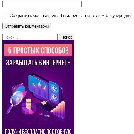
Сохранить моё имя, email и адрес сайта в этом браузере д