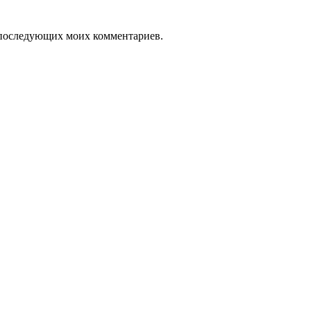
ля последующих моих комментариев.