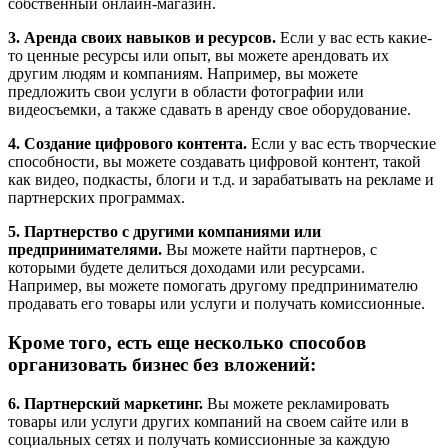
собственный онлайн-магазин.
3. Аренда своих навыков и ресурсов.
Если у вас есть какие-
то ценные ресурсы или опыт, вы можете арендовать их
другим людям и компаниям. Например, вы можете
предложить свои услуги в области фотографии или
видеосъемки, а также сдавать в аренду свое оборудование.
4. Создание цифрового контента.
Если у вас есть творческие
способности, вы можете создавать цифровой контент, такой
как видео, подкасты, блоги и т.д. и зарабатывать на рекламе и
партнерских программах.
5. Партнерство с другими компаниями или
предпринимателями.
Вы можете найти партнеров, с
которыми будете делиться доходами или ресурсами.
Например, вы можете помогать другому предпринимателю
продавать его товары или услуги и получать комиссионные.
Кроме того, есть еще несколько способов
организовать бизнес без вложений:
6. Партнерский маркетинг.
Вы можете рекламировать
товары или услуги других компаний на своем сайте или в
социальных сетях и получать комиссионные за каждую