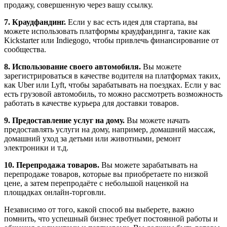
продажу, совершенную через вашу ссылку.
7. Краудфандинг.
Если у вас есть идея для стартапа, вы
можете использовать платформы краудфандинга, такие как
Kickstarter или Indiegogo, чтобы привлечь финансирование от
сообщества.
8. Использование своего автомобиля.
Вы можете
зарегистрироваться в качестве водителя на платформах таких,
как Uber или Lyft, чтобы зарабатывать на поездках. Если у вас
есть грузовой автомобиль, то можно рассмотреть возможность
работать в качестве курьера для доставки товаров.
9. Предоставление услуг на дому.
Вы можете начать
предоставлять услуги на дому, например, домашний массаж,
домашний уход за детьми или животными, ремонт
электроники и т.д.
10. Перепродажа товаров.
Вы можете зарабатывать на
перепродаже товаров, которые вы приобретаете по низкой
цене, а затем перепродаёте с небольшой наценкой на
площадках онлайн-торговли.
Независимо от того, какой способ вы выберете, важно
помнить, что успешный бизнес требует постоянной работы и