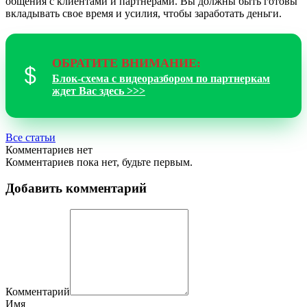
общения с клиентами и партнерами. Вы должны быть готовы
вкладывать свое время и усилия, чтобы заработать деньги.
ОБРАТИТЕ ВНИМАНИЕ:
Блок-схема с видеоразбором по партнеркам
ждет Вас здесь >>>
Все статьи
Комментариев нет
Комментариев пока нет, будьте первым.
Добавить комментарий
Комментарий
Имя