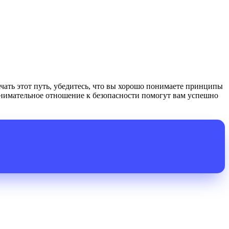
ать этот путь, убедитесь, что вы хорошо понимаете принципы
нимательное отношение к безопасности помогут вам успешно