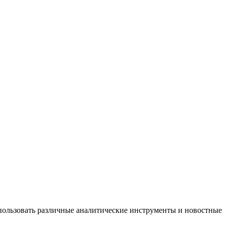
спользовать различные аналитические инструменты и новостные