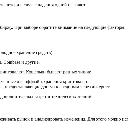
 потери в случае падения одной из валют.
 биржу. При выборе обратите внимание на следующие факторы:
олодное хранение средств)
 Coinbase и другие.
криптовалют. Кошельки бывают разных типов:
наченные для оффлайн-хранения криптовалют.
ы, предоставляющие доступ к средствам через интернет.
дополнительных затрат и технических знаний.
слеживать рынок и анализировать изменения. Для этого можно и