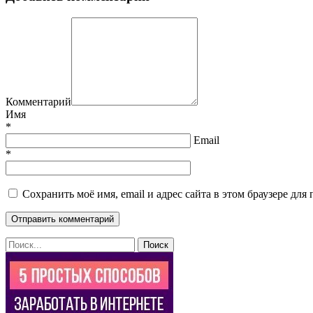
Комментарий
Имя
*
Email
*
Сохранить моё имя, email и адрес сайта в этом браузере д