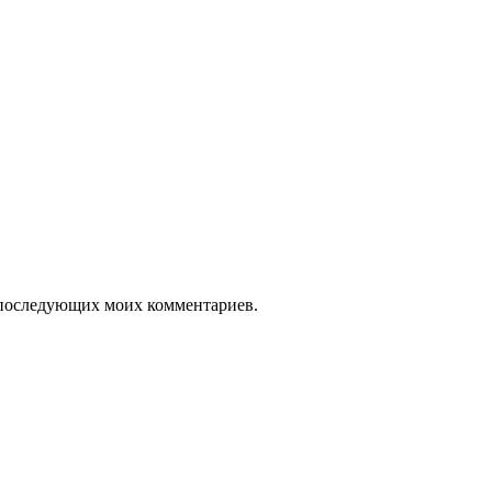
ля последующих моих комментариев.