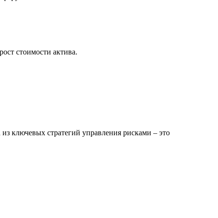
рост стоимости актива.
из ключевых стратегий управления рисками – это