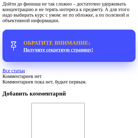
Дойти до финиша не так сложно – достаточно удерживать
концентрацию и не терять интереса к предмету. А для этого
надо выбирать курс с умом: не по обложке, а по полезной и
объективной информации.
ОБРАТИТЕ ВНИМАНИЕ:
Получите секретную страницу!
Все статьи
Комментариев нет
Комментариев пока нет, будьте первым.
Добавить комментарий