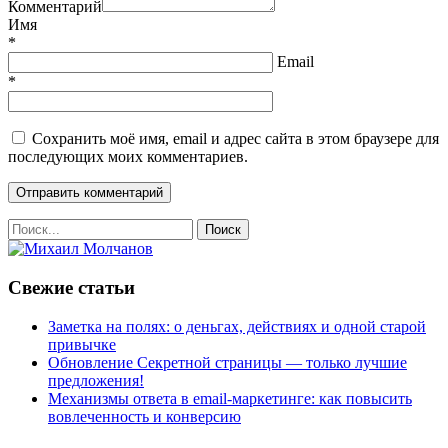
Комментарий
Имя
*
Email
*
Сохранить моё имя, email и адрес сайта в этом браузере для
последующих моих комментариев.
Свежие статьи
Заметка на полях: о деньгах, действиях и одной старой
привычке
Обновление Секретной страницы — только лучшие
предложения!
Механизмы ответа в email-маркетинге: как повысить
вовлеченность и конверсию