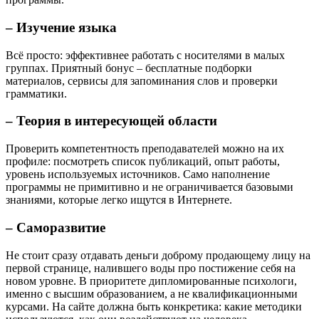
– Изучение языка
Всё просто: эффективнее работать с носителями в малых
группах. Приятный бонус – бесплатные подборки
материалов, сервисы для запоминания слов и проверки
грамматики.
– Теория в интересующей области
Проверить компетентность преподавателей можно на их
профиле: посмотреть список публикаций, опыт работы,
уровень используемых источников. Само наполнение
программы не примитивно и не ограничивается базовыми
знаниями, которые легко ищутся в Интернете.
– Саморазвитие
Не стоит сразу отдавать деньги доброму продающему лицу на
первой странице, налившего воды про постижение себя на
новом уровне. В приоритете дипломированные психологи,
именно с высшим образованием, а не квалификационными
курсами. На сайте должна быть конкретика: какие методики