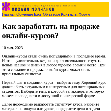
Главная
Обучение
Блог
Об авторе
Контакты
Форум
Как заработать на продаже
онлайн-курсов?
10 мая, 2023
Онлайн-курсы стали очень популярными в последнее время.
И это неудивительно, ведь они дают возможность изучать
новые навыки и знания в любое удобное время и место. При
этом создание и продажа онлайн-курса может стать
прибыльным бизнесом.
Первый шаг в создании курса – выбрать тему. Хороший курс
должен быть актуальным и интересным для потенциальных
студентов. Выберите тему, в которой вы эксперт, и которую
можете преподнести в доступной и интересной форме.
Далее необходимо разработать структуру курса. Разбейте
материал на модули или уроки, определите цели и задачи