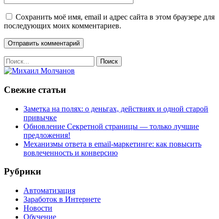
Сохранить моё имя, email и адрес сайта в этом браузере для
последующих моих комментариев.
Свежие статьи
Заметка на полях: о деньгах, действиях и одной старой
привычке
Обновление Секретной страницы — только лучшие
предложения!
Механизмы ответа в email-маркетинге: как повысить
вовлеченность и конверсию
Рубрики
Автоматизация
Заработок в Интернете
Новости
Обучение