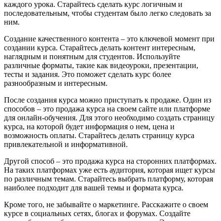
каждого урока. Старайтесь сделать курс логичным и
последовательным, чтобы студентам было легко следовать за
ним.
Создание качественного контента – это ключевой момент при
создании курса. Старайтесь делать контент интересным,
наглядным и понятным для студентов. Используйте
различные форматы, такие как видеоуроки, презентации,
тесты и задания. Это поможет сделать курс более
разнообразным и интересным.
После создания курса можно приступать к продаже. Один из
способов – это продажа курса на своем сайте или платформе
для онлайн-обучения. Для этого необходимо создать страницу
курса, на которой будет информация о нем, цена и
возможность оплаты. Старайтесь делать страницу курса
привлекательной и информативной.
Другой способ – это продажа курса на сторонних платформах.
На таких платформах уже есть аудитория, которая ищет курсы
по различным темам. Старайтесь выбрать платформу, которая
наиболее подходит для вашей темы и формата курса.
Кроме того, не забывайте о маркетинге. Расскажите о своем
курсе в социальных сетях, блогах и форумах. Создайте