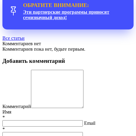
ОБРАТИТЕ ВНИМАНИЕ:
Эти партнерские программы приносят
семизначный доход!
Все статьи
Комментариев нет
Комментариев пока нет, будьте первым.
Добавить комментарий
Комментарий
Имя
*
Email
*