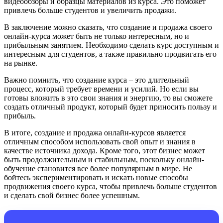
видеообзоры и образцы материалов из курса. Это поможет
привлечь больше студентов и увеличить продажи.
В заключение можно сказать, что создание и продажа своего
онлайн-курса может быть не только интересным, но и
прибыльным занятием. Необходимо сделать курс доступным и
интересным для студентов, а также правильно продвигать его
на рынке.
Важно помнить, что создание курса – это длительный
процесс, который требует времени и усилий. Но если вы
готовы вложить в это свои знания и энергию, то вы сможете
создать отличный продукт, который будет приносить пользу и
прибыль.
В итоге, создание и продажа онлайн-курсов является
отличным способом использовать свой опыт и знания в
качестве источника дохода. Кроме того, этот бизнес может
быть продолжительным и стабильным, поскольку онлайн-
обучение становится все более популярным в мире. Не
бойтесь экспериментировать и искать новые способы
продвижения своего курса, чтобы привлечь больше студентов
и сделать свой бизнес более успешным.