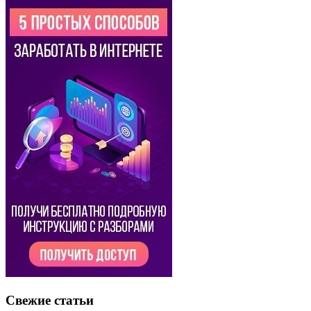
Свежие статьи