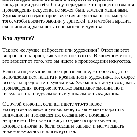
конкуренции для себя. Они утверждают, что процесс создания
произведения искусства не может быть заменен машинами.
Художники создают произведения искусства не только для
того, чтобы вызвать эмоции у зрителей, но и чтобы выразить
свою индивидуальность, свои мысли и чувства.
Кто лучше?
Так кто же лучше: нейросети или художники? Ответ на этот
вопрос не так прост, как может показаться. В конечном итоге,
это зависит от того, что вы ищете в произведении искусства.
Если вы ищете уникальное произведение, которое создано с
использованием таланта и креативности художника, то, скорее
всего, вы предпочтете художника. Художники могут создавать
произведения, которые не только вызывают эмоции, но и
передают индивидуальность и уникальность художника.
С другой стороны, если вы ищете что-то новое,
экспериментальное и уникальное, то вы можете обратить
внимание на произведения, созданные с помощью
нейросетей. Нейросети могут создавать произведения,
которые никогда не были созданы раньше, и могут давать
новые возможности для искусства.