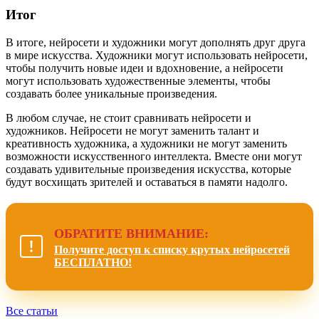
Итог
В итоге, нейросети и художники могут дополнять друг друга
в мире искусства. Художники могут использовать нейросети,
чтобы получить новые идеи и вдохновение, а нейросети
могут использовать художественные элементы, чтобы
создавать более уникальные произведения.
В любом случае, не стоит сравнивать нейросети и
художников. Нейросети не могут заменить талант и
креативность художника, а художники не могут заменить
возможности искусственного интеллекта. Вместе они могут
создавать удивительные произведения искусства, которые
будут восхищать зрителей и оставаться в памяти надолго.
ОБРАТИТЕ ВНИМАНИЕ:
Получите доступ к списку крутых нейросетей
БЕСПЛАТНО!
Все статьи