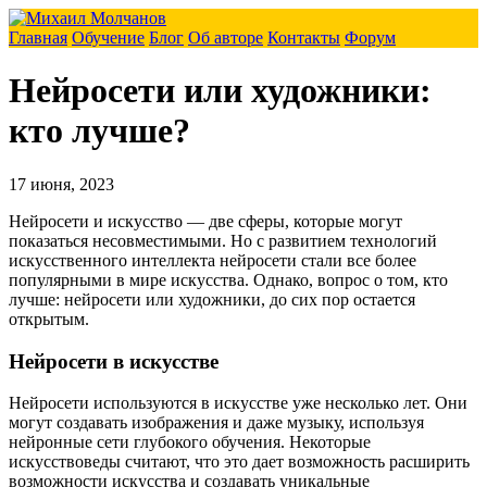
Главная
Обучение
Блог
Об авторе
Контакты
Форум
Нейросети или художники:
кто лучше?
17 июня, 2023
Нейросети и искусство — две сферы, которые могут
показаться несовместимыми. Но с развитием технологий
искусственного интеллекта нейросети стали все более
популярными в мире искусства. Однако, вопрос о том, кто
лучше: нейросети или художники, до сих пор остается
открытым.
Нейросети в искусстве
Нейросети используются в искусстве уже несколько лет. Они
могут создавать изображения и даже музыку, используя
нейронные сети глубокого обучения. Некоторые
искусствоведы считают, что это дает возможность расширить
возможности искусства и создавать уникальные