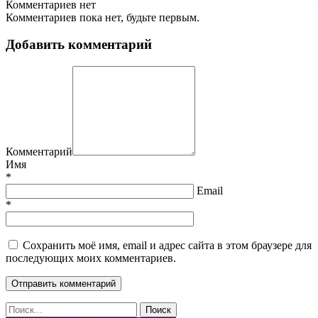
Комментариев нет
Комментариев пока нет, будьте первым.
Добавить комментарий
Комментарий
Имя
*
Email
*
Сохранить моё имя, email и адрес сайта в этом браузере для
последующих моих комментариев.