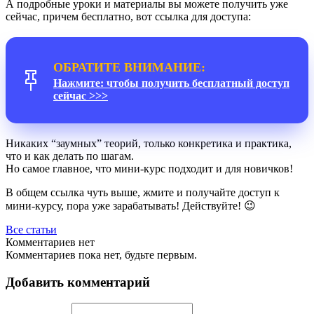
А подробные уроки и материалы вы можете получить уже
сейчас, причем бесплатно, вот ссылка для доступа:
ОБРАТИТЕ ВНИМАНИЕ:
Нажмите: чтобы получить бесплатный доступ
сейчас >>>
Никаких “заумных” теорий, только конкретика и практика,
что и как делать по шагам.
Но самое главное, что мини-курс подходит и для новичков!
В общем ссылка чуть выше, жмите и получайте доступ к
мини-курсу, пора уже зарабатывать! Действуйте! 😉
Все статьи
Комментариев нет
Комментариев пока нет, будьте первым.
Добавить комментарий