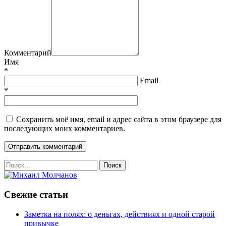
Комментарий
Имя
*
Email
*
Сохранить моё имя, email и адрес сайта в этом браузере для
последующих моих комментариев.
Свежие статьи
Заметка на полях: о деньгах, действиях и одной старой
привычке