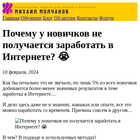
Главная
Обучение
Блог
Об авторе
Контакты
Форум
Почему у новичков не
получается заработать в
Интернете? 😭
10 февраля, 2024
Как бы печально это не звучало, но лишь 5% из всех новичков
добиваются более-менее значимых результатов в теме
заработка в Интернете…
И дело здесь даже не в знаниях, навыках или опыте, все это
можно наработать со временем. Причина совсем в другом…
В чем? В подходе и используемых методах!