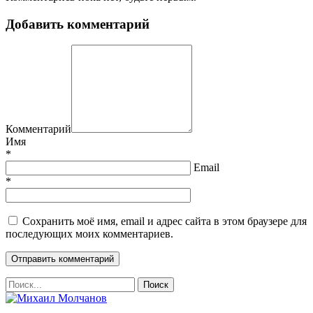
Добавить комментарий
Комментарий
Имя
*
Email
*
Сохранить моё имя, email и адрес сайта в этом браузере для
последующих моих комментариев.