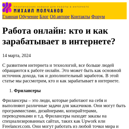
Главная
Обучение
Блог
Об авторе
Контакты
Форум
Работа онлайн: кто и как
зарабатывает в интернете?
14 марта, 2024
С развитием интернета и технологий, все больше людей
обращаются к работе онлайн. Это может быть как основной
источник дохода, так и дополнительный заработок. В этой
статье мы рассмотрим, кто и как зарабатывает в интернете.
Фрилансеры
Фрилансеры – это люди, которые работают на себя и
выполняют различные задачи для заказчиков. Они могут быть
программистами, дизайнерами, копирайтерами,
переводчиками и т.д. Фрилансеры находят заказы на
специализированных сайтах, таких как Upwork или
Freelancer.com. Они могут работать из любой точки мира и