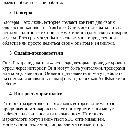
имеют гибкий график работы.
Блогеры
Блогеры – это люди, которые создают контент для своих
блогов или каналов на YouTube. Они могут зарабатывать на
рекламе, партнерских программах или продаже своих товаров
и услуг. Блогеры могут быть экспертами в определенной
области или просто делиться своим опытом и знаниями.
Онлайн-преподаватели
Онлайн-преподаватели – это люди, которые проводят уроки и
курсы через интернет. Они могут быть учителями, тренерами
или консультантами. Онлайн-преподаватели могут работать
на специализированных платформах, таких как Skillshare или
Udemy.
Интернет-маркетологи
Интернет-маркетологи – это люди, которые занимаются
продвижением товаров и услуг в интернете. Они могут
работать на фрилансе или в компаниях. Интернет-
маркетологи могут заниматься SEO-оптимизацией,
контекстной рекламой, социальными сетями и т.д.