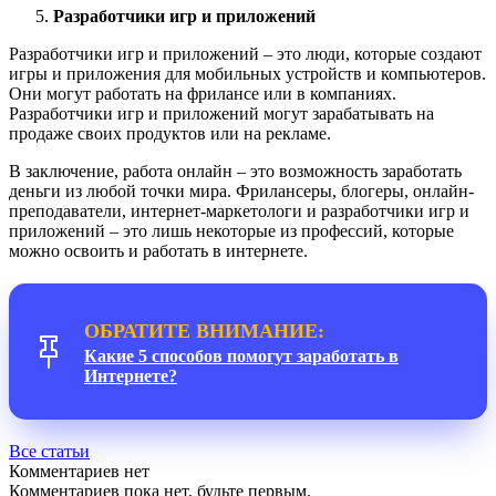
Разработчики игр и приложений
Разработчики игр и приложений – это люди, которые создают
игры и приложения для мобильных устройств и компьютеров.
Они могут работать на фрилансе или в компаниях.
Разработчики игр и приложений могут зарабатывать на
продаже своих продуктов или на рекламе.
В заключение, работа онлайн – это возможность заработать
деньги из любой точки мира. Фрилансеры, блогеры, онлайн-
преподаватели, интернет-маркетологи и разработчики игр и
приложений – это лишь некоторые из профессий, которые
можно освоить и работать в интернете.
ОБРАТИТЕ ВНИМАНИЕ:
Какие 5 способов помогут заработать в
Интернете?
Все статьи
Комментариев нет
Комментариев пока нет, будьте первым.