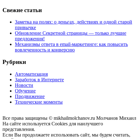
Свежие статьи
Заметка на полях: о деньгах, действиях и одной старой
привычке
Обновление Секретной страницы — только лучшие
предложения!
Механизмы ответа в email-маркетинге: как повысить
вовлеченность и конверсию
Рубрики
Автоматизация
Заработок в Интернете
Новости
Обучение
Продвижение
Технические моменты
Все права защищены © mikhailmolchanov.ru Молчанов Михаил
На сайте используется Cookies для наилучшего
представления.
Если Вы продолжаете использовать сайт, мы будем считать,