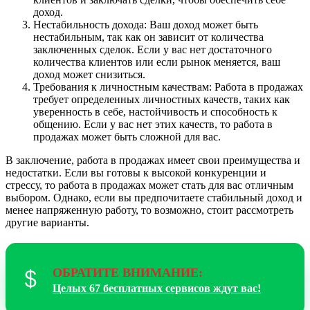
доход.
Нестабильность дохода: Ваш доход может быть
нестабильным, так как он зависит от количества
заключенных сделок. Если у вас нет достаточного
количества клиентов или если рынок меняется, ваш
доход может снизиться.
Требования к личностным качествам: Работа в продажах
требует определенных личностных качеств, таких как
уверенность в себе, настойчивость и способность к
общению. Если у вас нет этих качеств, то работа в
продажах может быть сложной для вас.
В заключение, работа в продажах имеет свои преимущества и
недостатки. Если вы готовы к высокой конкуренции и
стрессу, то работа в продажах может стать для вас отличным
выбором. Однако, если вы предпочитаете стабильный доход и
менее напряженную работу, то возможно, стоит рассмотреть
другие варианты.
ОБРАТИТЕ ВНИМАНИЕ:
Целых 67 бесплатных сервисов ждут вас!