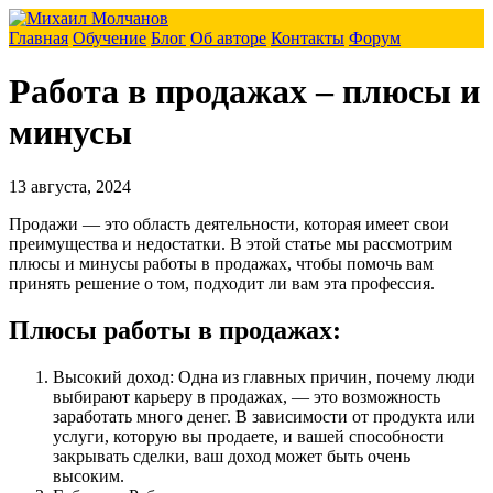
Главная
Обучение
Блог
Об авторе
Контакты
Форум
Работа в продажах – плюсы и
минусы
13 августа, 2024
Продажи — это область деятельности, которая имеет свои
преимущества и недостатки. В этой статье мы рассмотрим
плюсы и минусы работы в продажах, чтобы помочь вам
принять решение о том, подходит ли вам эта профессия.
Плюсы работы в продажах:
Высокий доход: Одна из главных причин, почему люди
выбирают карьеру в продажах, — это возможность
заработать много денег. В зависимости от продукта или
услуги, которую вы продаете, и вашей способности
закрывать сделки, ваш доход может быть очень
высоким.