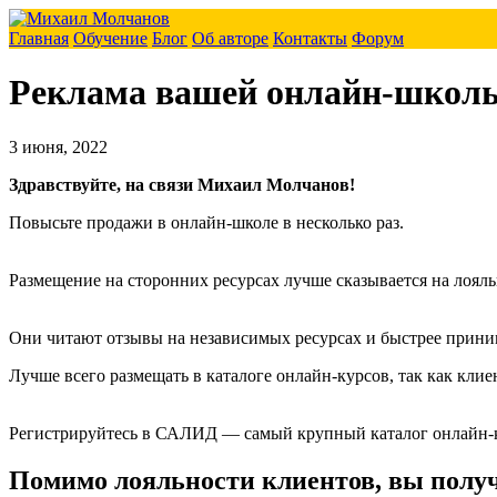
Главная
Обучение
Блог
Об авторе
Контакты
Форум
Реклама вашей онлайн-школы е
3 июня, 2022
Здравствуйте, на связи Михаил Молчанов!
Повысьте продажи в онлайн-школе в несколько раз.
Размещение на сторонних ресурсах лучше сказывается на лоял
Они читают отзывы на независимых ресурсах и быстрее прини
Лучше всего размещать в каталоге онлайн-курсов, так как кли
Регистрируйтесь в САЛИД — самый крупный каталог онлайн-
Помимо лояльности клиентов, вы полу