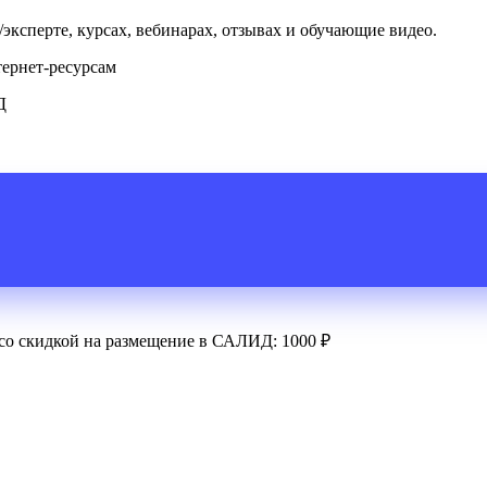
ксперте, курсах, вебинарах, отзывах и обучающие видео.
тернет-ресурсам
Д
 со скидкой на размещение в САЛИД: 1000 ₽