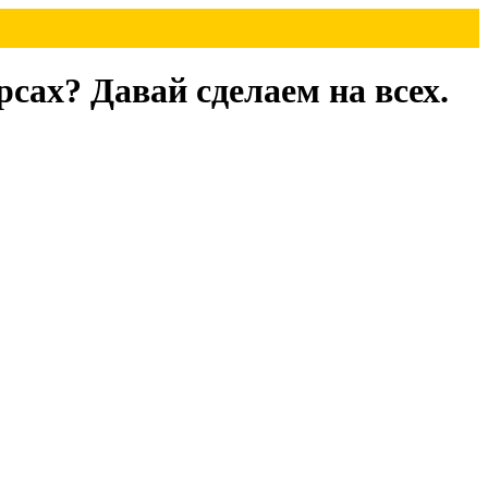
сах? Давай сделаем на всех.