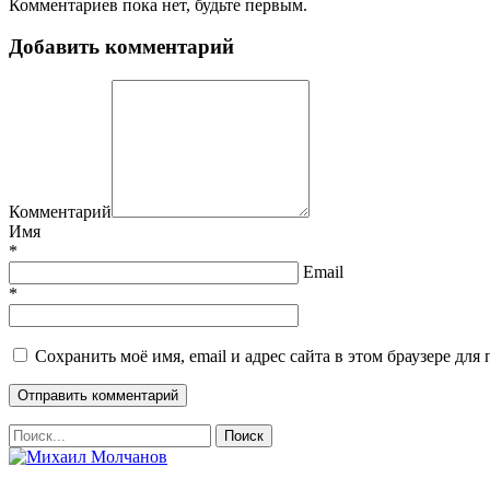
Комментариев пока нет, будьте первым.
Добавить комментарий
Комментарий
Имя
*
Email
*
Сохранить моё имя, email и адрес сайта в этом браузере д