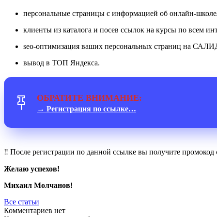
персональные страницы с информацией об онлайн-школе/э
клиенты из каталога и посев ссылок на курсы по всем ин
seo-оптимизация ваших персональных страниц на САЛИ
вывод в ТОП Яндекса.
ОБРАТИТЕ ВНИМАНИЕ:
→ Регистрация по ссылке…
‼️ После регистрации по данной ссылке вы получите промокод
Желаю успехов!
Михаил Молчанов!
Все статьи
Комментариев нет