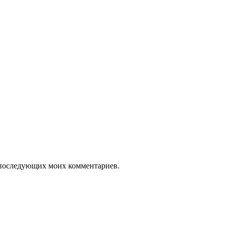
ля последующих моих комментариев.