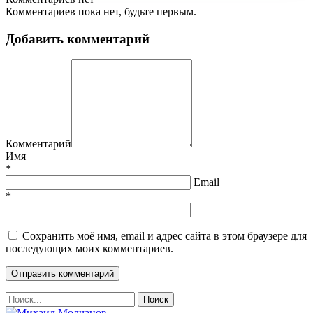
Комментариев пока нет, будьте первым.
Добавить комментарий
Комментарий
Имя
*
Email
*
Сохранить моё имя, email и адрес сайта в этом браузере для
последующих моих комментариев.