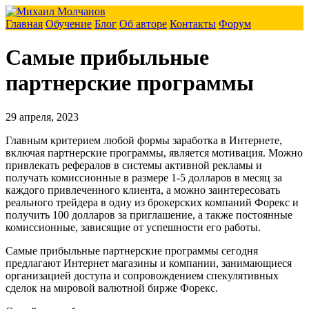
Главная
Обучение
Блог
Об авторе
Контакты
Форум
Самые прибыльные
партнерские программы
29 апреля, 2023
Главным критерием любой формы заработка в Интернете,
включая партнерские программы, является мотивация. Можно
привлекать рефералов в системы активной рекламы и
получать комиссионные в размере 1-5 долларов в месяц за
каждого привлеченного клиента, а можно заинтересовать
реального трейдера в одну из брокерских компаний Форекс и
получить 100 долларов за приглашение, а также постоянные
комиссионные, зависящие от успешности его работы.
Самые прибыльные партнерские программы сегодня
предлагают Интернет магазины и компании, занимающиеся
организацией доступа и сопровождением спекулятивных
сделок на мировой валютной бирже Форекс.