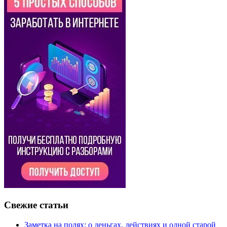
Свежие статьи
Заметка на полях: о деньгах, действиях и одной старой