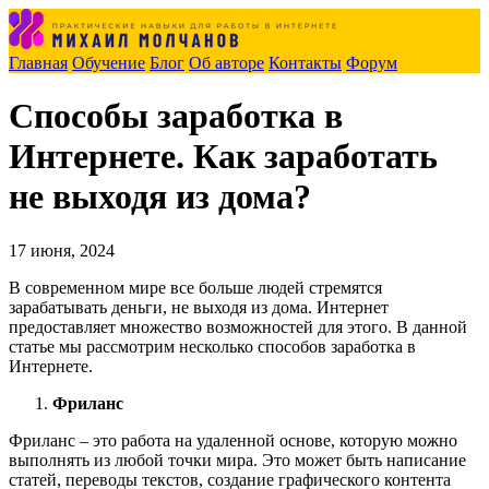
Главная
Обучение
Блог
Об авторе
Контакты
Форум
Способы заработка в
Интернете. Как заработать
не выходя из дома?
17 июня, 2024
В современном мире все больше людей стремятся
зарабатывать деньги, не выходя из дома. Интернет
предоставляет множество возможностей для этого. В данной
статье мы рассмотрим несколько способов заработка в
Интернете.
Фриланс
Фриланс – это работа на удаленной основе, которую можно
выполнять из любой точки мира. Это может быть написание
статей, переводы текстов, создание графического контента