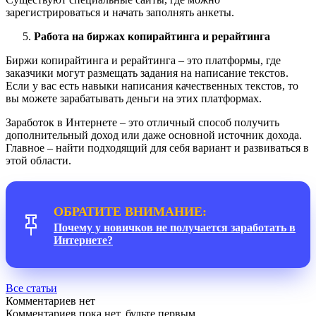
зарегистрироваться и начать заполнять анкеты.
Работа на биржах копирайтинга и рерайтинга
Биржи копирайтинга и рерайтинга – это платформы, где
заказчики могут размещать задания на написание текстов.
Если у вас есть навыки написания качественных текстов, то
вы можете зарабатывать деньги на этих платформах.
Заработок в Интернете – это отличный способ получить
дополнительный доход или даже основной источник дохода.
Главное – найти подходящий для себя вариант и развиваться в
этой области.
ОБРАТИТЕ ВНИМАНИЕ:
Почему у новичков не получается заработать в
Интернете?
Все статьи
Комментариев нет
Комментариев пока нет, будьте первым.