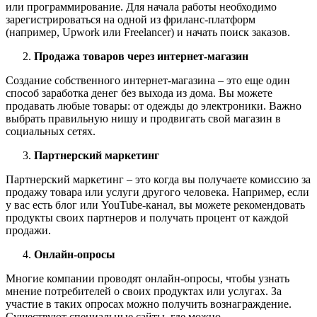
или программирование. Для начала работы необходимо
зарегистрироваться на одной из фриланс-платформ
(например, Upwork или Freelancer) и начать поиск заказов.
Продажа товаров через интернет-магазин
Создание собственного интернет-магазина – это еще один
способ заработка денег без выхода из дома. Вы можете
продавать любые товары: от одежды до электроники. Важно
выбрать правильную нишу и продвигать свой магазин в
социальных сетях.
Партнерский маркетинг
Партнерский маркетинг – это когда вы получаете комиссию за
продажу товара или услуги другого человека. Например, если
у вас есть блог или YouTube-канал, вы можете рекомендовать
продукты своих партнеров и получать процент от каждой
продажи.
Онлайн-опросы
Многие компании проводят онлайн-опросы, чтобы узнать
мнение потребителей о своих продуктах или услугах. За
участие в таких опросах можно получить вознаграждение.
Существуют специальные сайты, где можно