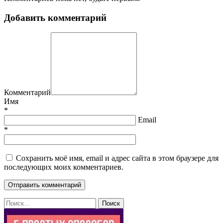
Добавить комментарий
Комментарий
Имя
*
Email
*
Сохранить моё имя, email и адрес сайта в этом браузере для
последующих моих комментариев.