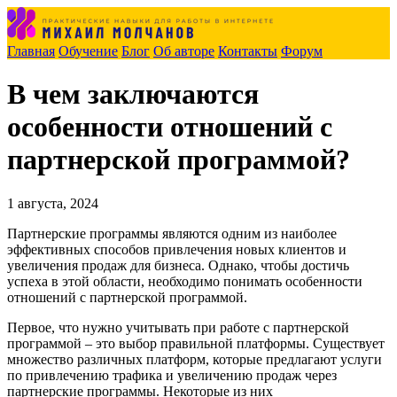
Главная
Обучение
Блог
Об авторе
Контакты
Форум
В чем заключаются
особенности отношений с
партнерской программой?
1 августа, 2024
Партнерские программы являются одним из наиболее
эффективных способов привлечения новых клиентов и
увеличения продаж для бизнеса. Однако, чтобы достичь
успеха в этой области, необходимо понимать особенности
отношений с партнерской программой.
Первое, что нужно учитывать при работе с партнерской
программой – это выбор правильной платформы. Существует
множество различных платформ, которые предлагают услуги
по привлечению трафика и увеличению продаж через
партнерские программы. Некоторые из них