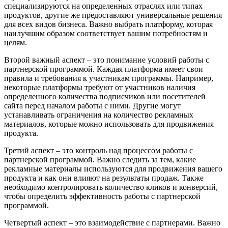
специализируются на определенных отраслях или типах
продуктов, другие же предоставляют универсальные решения
для всех видов бизнеса. Важно выбрать платформу, которая
наилучшим образом соответствует вашим потребностям и
целям.
Второй важный аспект – это понимание условий работы с
партнерской программой. Каждая платформа имеет свои
правила и требования к участникам программы. Например,
некоторые платформы требуют от участников наличия
определенного количества подписчиков или посетителей
сайта перед началом работы с ними. Другие могут
устанавливать ограничения на количество рекламных
материалов, которые можно использовать для продвижения
продукта.
Третий аспект – это контроль над процессом работы с
партнерской программой. Важно следить за тем, какие
рекламные материалы используются для продвижения вашего
продукта и как они влияют на результаты продаж. Также
необходимо контролировать количество кликов и конверсий,
чтобы определить эффективность работы с партнерской
программой.
Четвертый аспект – это взаимодействие с партнерами. Важно