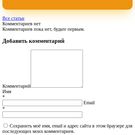
Все статьи
Комментариев нет
Комментариев пока нет, будьте первым.
Добавить комментарий
Комментарий
Имя
*
Email
*
Сохранить моё имя, email и адрес сайта в этом браузере для
последующих моих комментариев.