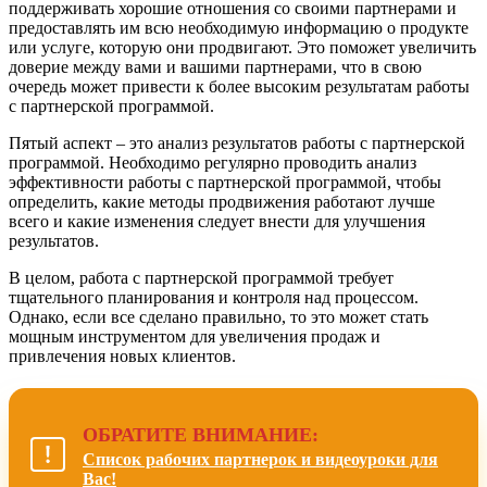
поддерживать хорошие отношения со своими партнерами и
предоставлять им всю необходимую информацию о продукте
или услуге, которую они продвигают. Это поможет увеличить
доверие между вами и вашими партнерами, что в свою
очередь может привести к более высоким результатам работы
с партнерской программой.
Пятый аспект – это анализ результатов работы с партнерской
программой. Необходимо регулярно проводить анализ
эффективности работы с партнерской программой, чтобы
определить, какие методы продвижения работают лучше
всего и какие изменения следует внести для улучшения
результатов.
В целом, работа с партнерской программой требует
тщательного планирования и контроля над процессом.
Однако, если все сделано правильно, то это может стать
мощным инструментом для увеличения продаж и
привлечения новых клиентов.
ОБРАТИТЕ ВНИМАНИЕ:
Список рабочих партнерок и видеоуроки для
Вас!