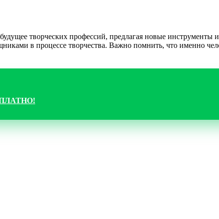
 будущее творческих профессий, предлагая новые инструменты 
ощниками в процессе творчества. Важно помнить, что именно чел
ЕСПЛАТНО!