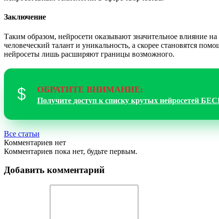
Заключение
Таким образом, нейросети оказывают значительное влияние на
человеческий талант и уникальность, а скорее становятся пом
нейросеты лишь расширяют границы возможного.
ОБРАТИТЕ ВНИМАНИЕ:
Получите доступ к списку крутых нейросетей Б
Все статьи
Комментариев нет
Комментариев пока нет, будьте первым.
Добавить комментарий