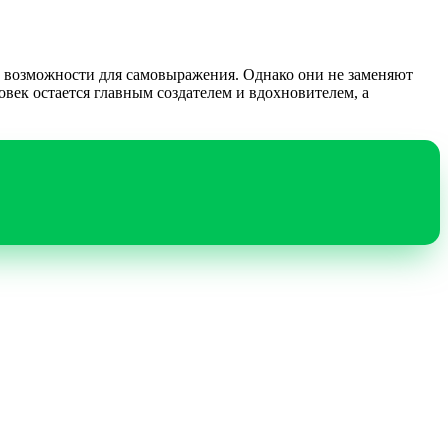
и возможности для самовыражения. Однако они не заменяют
овек остается главным создателем и вдохновителем, а