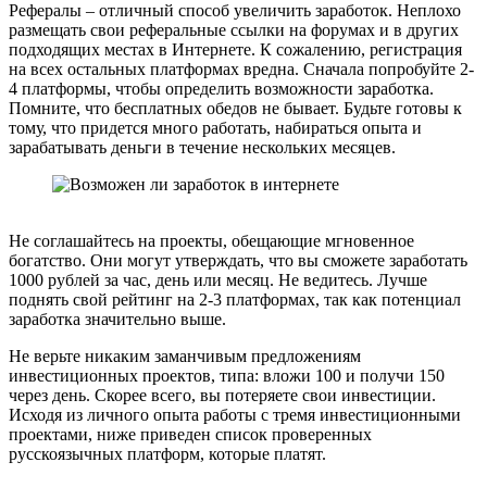
Рефералы – отличный способ увеличить заработок. Неплохо
размещать свои реферальные ссылки на форумах и в других
подходящих местах в Интернете. К сожалению, регистрация
на всех остальных платформах вредна. Сначала попробуйте 2-
4 платформы, чтобы определить возможности заработка.
Помните, что бесплатных обедов не бывает. Будьте готовы к
тому, что придется много работать, набираться опыта и
зарабатывать деньги в течение нескольких месяцев.
Не соглашайтесь на проекты, обещающие мгновенное
богатство. Они могут утверждать, что вы сможете заработать
1000 рублей за час, день или месяц. Не ведитесь. Лучше
поднять свой рейтинг на 2-3 платформах, так как потенциал
заработка значительно выше.
Не верьте никаким заманчивым предложениям
инвестиционных проектов, типа: вложи 100 и получи 150
через день. Скорее всего, вы потеряете свои инвестиции.
Исходя из личного опыта работы с тремя инвестиционными
проектами, ниже приведен список проверенных
русскоязычных платформ, которые платят.