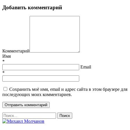
Добавить комментарий
Комментарий
Имя
*
Email
*
Сохранить моё имя, email и адрес сайта в этом браузере для
последующих моих комментариев.