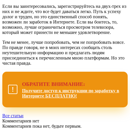
Если вы заинтересовались, зарегистрируйтесь на двух-трех из
них и не ждите, что все будет даваться легко. Путь к успеху
долог и труден, но это единственный способ понять,
возможен ли заработок в Интернете. Если вы боитесь, то,
возможно, лучше ограничиться просмотром телевизора,
который может принести не меньшее удовлетворение.
Тем не менее, лучше попробовать, чем не попробовать вовсе.
По правде говоря, не в моих интересах сообщать столь
неутешительную информацию и предлагать людям
присоединиться к перечисленным мною платформам. Но это
чистая правда.
ОБРАТИТЕ ВНИМАНИЕ:
Получите доступ к инструкции по заработку в
Интернете БЕСПЛАТНО!
Все статьи
Комментариев нет
Комментариев пока нет, будьте первым.