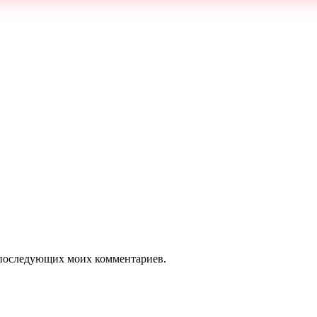
ля последующих моих комментариев.