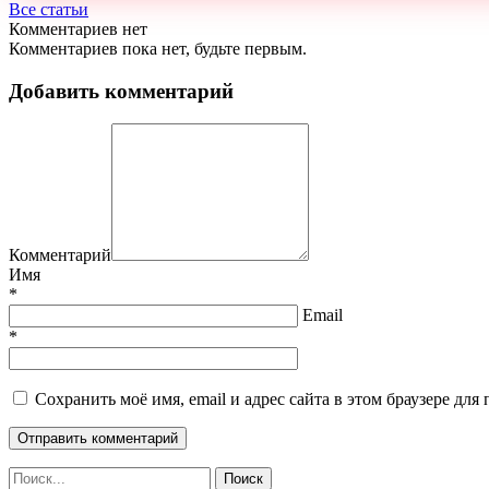
Все статьи
Комментариев нет
Комментариев пока нет, будьте первым.
Добавить комментарий
Комментарий
Имя
*
Email
*
Сохранить моё имя, email и адрес сайта в этом браузере д