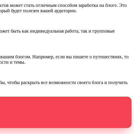
ктов может стать отличным способом заработка на блоге. Это
орый будет полезен вашей аудитории.
ожет быть как индивидуальная работа, так и групповые
 вашим блогом. Например, если вы пишете о путешествиях, то
ости и темы.
бы, чтобы раскрыть все возможности своего блога и получить