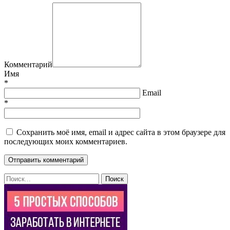
Комментарий
Имя
*
Email
*
Сохранить моё имя, email и адрес сайта в этом браузере для
последующих моих комментариев.