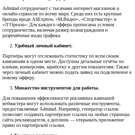
Admitad сотрудничает с тысячами интернет-магазинов и
онлайн-сервисов по всему миру. Среди них есть крупные
бренды вроде AliExpress, «М.Видео», «Спортмастер» и
«Л’Ореаль». Для каждого оффера прописаны условия
сотрудничества, включая размер вознаграждения и
разрешённые виды трафика.
Удобный личный кабинет.
Партнёры могут отслеживать статистику по всем своим
кампаниям в одном месте. Доступны детальные отчёты по
кликам, конверсиям, заработку и другим показателям. Также
через личный кабинет можно подать заявку на подключение к
новому офферу.
Множество инструментов для работы.
Для повышения эффективности рекламных кампаний
вебмастера могут использовать различные инструменты,
предоставляемые Admitad. Например, генератор ссылок
позволяет создавать партнёрские ссылки на любые страницы
сайта рекламодателя, а диплинк — открывать приложение
прямо из партнёрской ссылки.