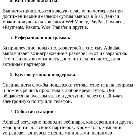
Быстрые выплаты.
Выплаты производятся каждую неделю по четвергам при
достижении минимальной суммы вывода в $10. Деньги
можно получить на кошельки WebMoney, PayPal, Payoneer,
ePayments, Paxum, Wire Transfer и другие.
Реферальная программа.
За привлечение новых пользователей в систему Admitad
выплачивает вознаграждение в размере 5% от их заработка.
Это отличная возможность дополнительного дохода для
активных партнёров.
Круглосуточная поддержка.
Специалисты службы поддержки готовы ответить на вопросы
и помочь решить проблемы в любое время суток. Они
общаются на русском языке и доступны через онлайн-чат,
электронную почту или телефон.
События и акции.
Admitad регулярно проводит вебинары, конференции и другие
мероприятия для своих партнёров. Кроме того, компания
устраивает конкурсы с ценными призами, например