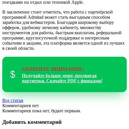
поездками на отдых или техникой Apple.
В заключение стоит отметить, что работа с партнёрской
программой Admitad может стать выгодным способом
заработка для вебмастеров. Благодаря широкому выбору
офферов, удобному личному кабинету, множеству
инструментов для работы, быстрым выплатам, реферальной
программе, круглосуточной поддержке и интересным
событиям и акциям, эта платформа является одной из лучших
в своей области.
ОБРАТИТЕ ВНИМАНИЕ:
Получайте больше денег, продвигая
партнерки. Скачайте PDF c фишками!
Все статьи
Комментариев нет
Комментариев пока нет, будьте первым.
Добавить комментарий