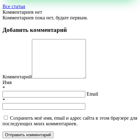
Все статьи
Комментариев нет
Комментариев пока нет, будьте первым.
Добавить комментарий
Комментарий
Имя
*
Email
*
Сохранить моё имя, email и адрес сайта в этом браузере для
последующих моих комментариев.