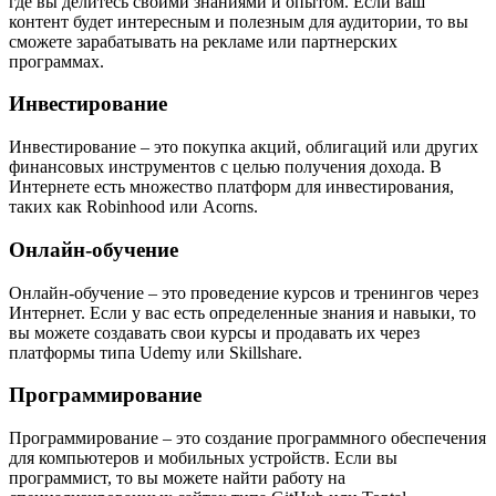
где вы делитесь своими знаниями и опытом. Если ваш
контент будет интересным и полезным для аудитории, то вы
сможете зарабатывать на рекламе или партнерских
программах.
Инвестирование
Инвестирование – это покупка акций, облигаций или других
финансовых инструментов с целью получения дохода. В
Интернете есть множество платформ для инвестирования,
таких как Robinhood или Acorns.
Онлайн-обучение
Онлайн-обучение – это проведение курсов и тренингов через
Интернет. Если у вас есть определенные знания и навыки, то
вы можете создавать свои курсы и продавать их через
платформы типа Udemy или Skillshare.
Программирование
Программирование – это создание программного обеспечения
для компьютеров и мобильных устройств. Если вы
программист, то вы можете найти работу на