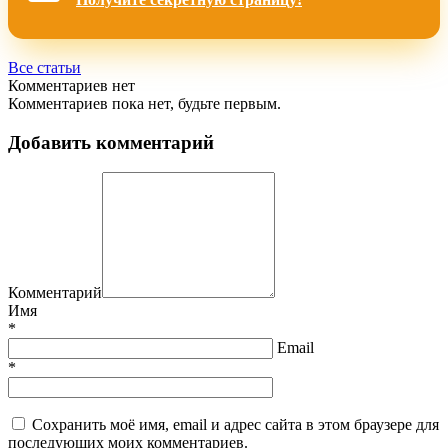
Все статьи
Комментариев нет
Комментариев пока нет, будьте первым.
Добавить комментарий
Комментарий
Имя
*
Email
*
Сохранить моё имя, email и адрес сайта в этом браузере для
последующих моих комментариев.