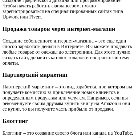
создание графического дизайна или программирование.
Чтобы начать работать фрилансером, нужно
зарегистрироваться на специализированных сайтах типа
Upwork или Fiverr.
Продажа товаров через интернет-магазин
Создание собственного интернет-магазина – это еще один
способ заработать деньги в Интернете. Вы можете продавать
любые товары: от одежды до электроники. Для этого нужно
создать сайт, добавить каталог товаров и настроить систему
оплаты.
Партнерский маркетинг
Партнерский маркетинг – это вид заработка, при котором вы
получаете комиссию за привлечение новых клиентов к
определенным продуктам или услугам. Например, если вы
рекомендуете своим друзьям купить книгу на Amazon и они
ее купят, то вы получите часть прибыли от продажи.
Блоггинг
Блоггинг – это создание своего блога или канала на YouTube,