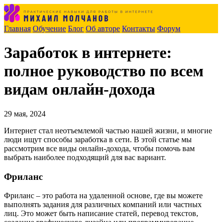
Главная
Обучение
Блог
Об авторе
Контакты
Форум
Заработок в интернете:
полное руководство по всем
видам онлайн-дохода
29 мая, 2024
Интернет стал неотъемлемой частью нашей жизни, и многие
люди ищут способы заработка в сети. В этой статье мы
рассмотрим все виды онлайн-дохода, чтобы помочь вам
выбрать наиболее подходящий для вас вариант.
Фриланс
Фриланс – это работа на удаленной основе, где вы можете
выполнять задания для различных компаний или частных
лиц. Это может быть написание статей, перевод текстов,